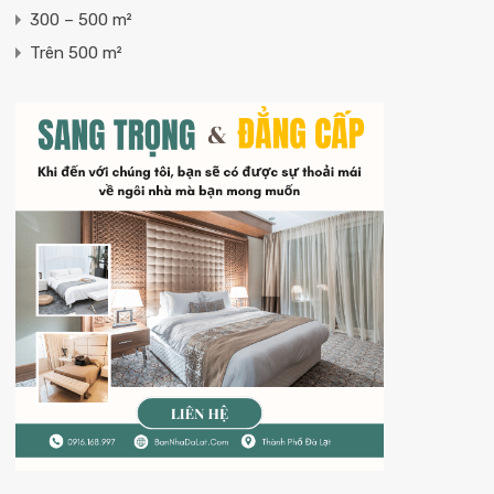
300 – 500 m²
Trên 500 m²