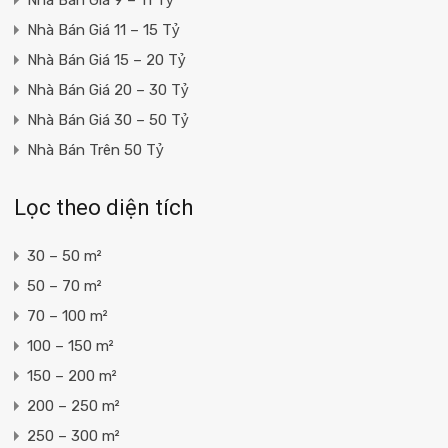
Nhà Bán Giá 11 – 15 Tỷ
Nhà Bán Giá 15 – 20 Tỷ
Nhà Bán Giá 20 – 30 Tỷ
Nhà Bán Giá 30 – 50 Tỷ
Nhà Bán Trên 50 Tỷ
Lọc theo diện tích
30 – 50 m²
50 – 70 m²
70 – 100 m²
100 – 150 m²
150 – 200 m²
200 – 250 m²
250 – 300 m²