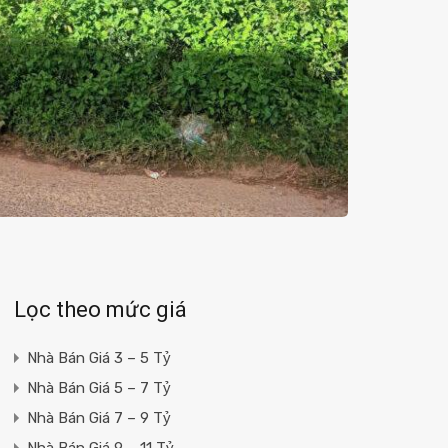
Lọc theo mức giá
Nhà Bán Giá 3 – 5 Tỷ
Nhà Bán Giá 5 – 7 Tỷ
Nhà Bán Giá 7 – 9 Tỷ
Nhà Bán Giá 9 – 11 Tỷ