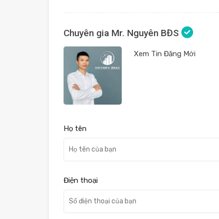
Chuyên gia Mr. Nguyên BĐS
Xem Tin Đăng Mới
Họ tên
Điện thoại