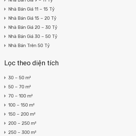
Nhà Bán Giá 11 – 15 Tỷ
Nhà Bán Giá 15 – 20 Tỷ
Nhà Bán Giá 20 – 30 Tỷ
Nhà Bán Giá 30 – 50 Tỷ
Nhà Bán Trên 50 Tỷ
Lọc theo diện tích
30 – 50 m²
50 – 70 m²
70 – 100 m²
100 – 150 m²
150 – 200 m²
200 – 250 m²
250 – 300 m²