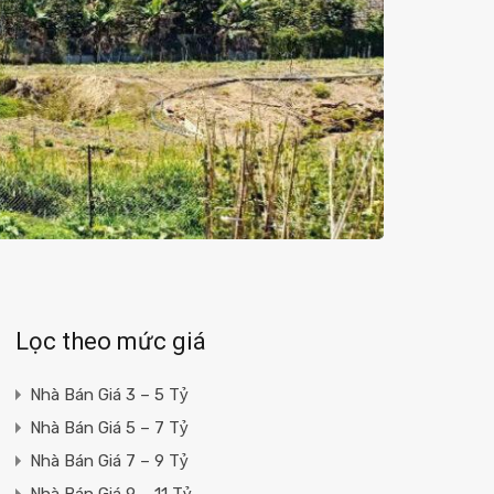
Lọc theo mức giá
Nhà Bán Giá 3 – 5 Tỷ
Nhà Bán Giá 5 – 7 Tỷ
Nhà Bán Giá 7 – 9 Tỷ
Nhà Bán Giá 9 – 11 Tỷ