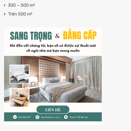
300 – 500 m²
Trên 500 m²