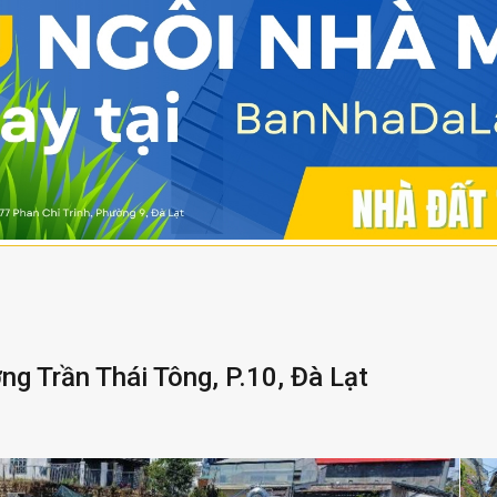
Trần Thái Tông, P.10, Đà Lạt