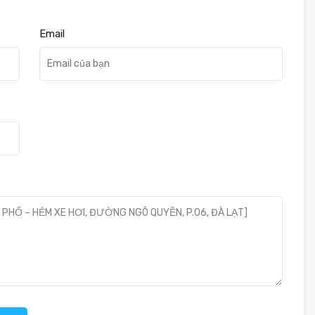
Email