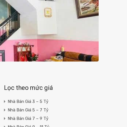
Lọc theo mức giá
Nhà Bán Giá 3 – 5 Tỷ
Nhà Bán Giá 5 – 7 Tỷ
Nhà Bán Giá 7 – 9 Tỷ
Nhà Bán Giá 9 – 11 Tỷ