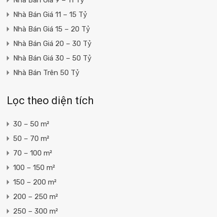
Nhà Bán Giá 11 – 15 Tỷ
Nhà Bán Giá 15 – 20 Tỷ
Nhà Bán Giá 20 – 30 Tỷ
Nhà Bán Giá 30 – 50 Tỷ
Nhà Bán Trên 50 Tỷ
Lọc theo diện tích
30 – 50 m²
50 – 70 m²
70 – 100 m²
100 – 150 m²
150 – 200 m²
200 – 250 m²
250 – 300 m²