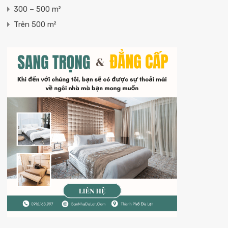
300 – 500 m²
Trên 500 m²