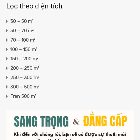
Lọc theo diện tích
30 – 50 m²
50 – 70 m²
70 – 100 m²
100 – 150 m²
150 – 200 m²
200 – 250 m²
250 – 300 m²
300 – 500 m²
Trên 500 m²