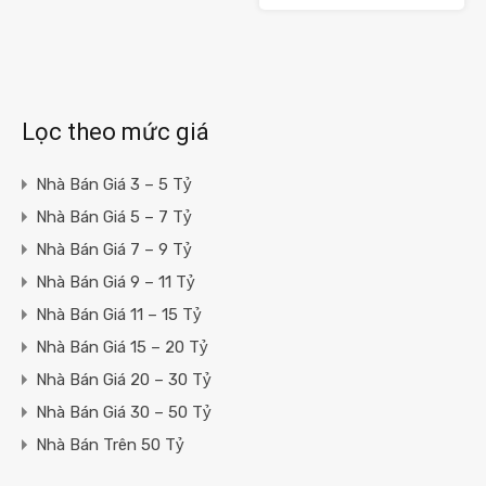
Lọc theo mức giá
Nhà Bán Giá 3 – 5 Tỷ
Nhà Bán Giá 5 – 7 Tỷ
Nhà Bán Giá 7 – 9 Tỷ
Nhà Bán Giá 9 – 11 Tỷ
Nhà Bán Giá 11 – 15 Tỷ
Nhà Bán Giá 15 – 20 Tỷ
Nhà Bán Giá 20 – 30 Tỷ
Nhà Bán Giá 30 – 50 Tỷ
Nhà Bán Trên 50 Tỷ