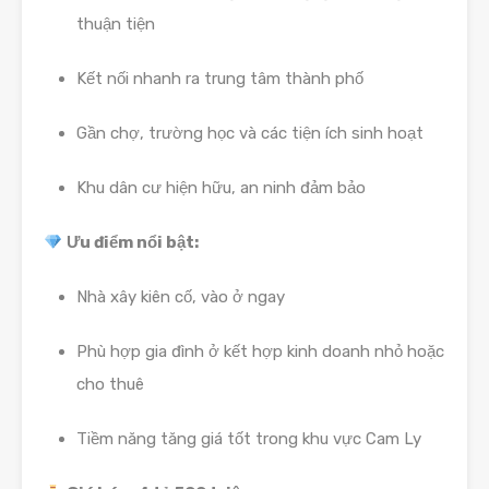
thuận tiện
Kết nối nhanh ra trung tâm thành phố
Gần chợ, trường học và các tiện ích sinh hoạt
Khu dân cư hiện hữu, an ninh đảm bảo
Ưu điểm nổi bật:
Nhà xây kiên cố, vào ở ngay
Phù hợp gia đình ở kết hợp kinh doanh nhỏ hoặc
cho thuê
Tiềm năng tăng giá tốt trong khu vực Cam Ly