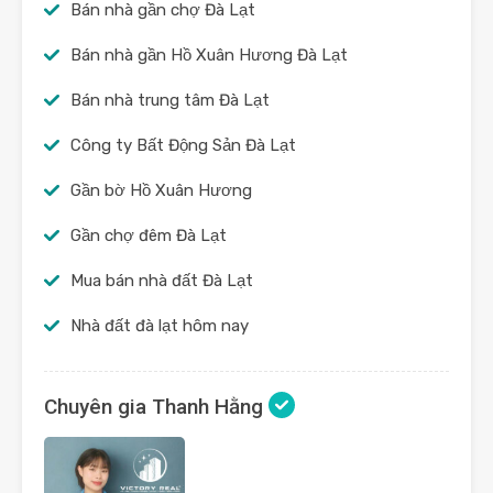
Bán nhà gần chợ Đà Lạt
Bán nhà gần Hồ Xuân Hương Đà Lạt
Bán nhà trung tâm Đà Lạt
Công ty Bất Động Sản Đà Lạt
Gần bờ Hồ Xuân Hương
Gần chợ đêm Đà Lạt
Mua bán nhà đất Đà Lạt
Nhà đất đà lạt hôm nay
Chuyên gia Thanh Hằng