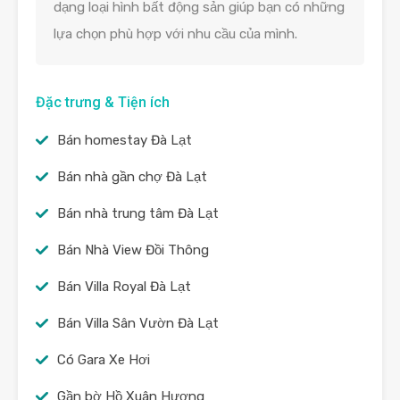
dạng loại hình bất động sản giúp bạn có những
lựa chọn phù hợp với nhu cầu của mình.
Đặc trưng & Tiện ích
Bán homestay Đà Lạt
Bán nhà gần chợ Đà Lạt
Bán nhà trung tâm Đà Lạt
Bán Nhà View Đồi Thông
Bán Villa Royal Đà Lạt
Bán Villa Sân Vườn Đà Lạt
Có Gara Xe Hơi
Gần bờ Hồ Xuân Hương