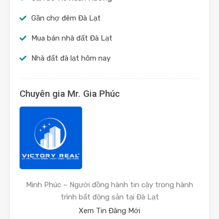
Gần chợ đêm Đà Lạt
Mua bán nhà đất Đà Lạt
Nhà đất đà lạt hôm nay
Chuyên gia Mr. Gia Phúc
Minh Phúc – Người đồng hành tin cậy trong hành
trình bất động sản tại Đà Lạt
Xem Tin Đăng Mới