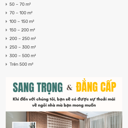
50 – 70 m²
70 – 100 m²
100 – 150 m²
150 – 200 m²
200 – 250 m²
250 – 300 m²
300 – 500 m²
Trên 500 m²