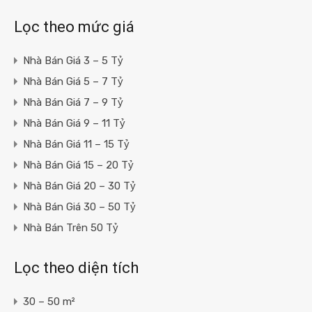
Lọc theo mức giá
Nhà Bán Giá 3 – 5 Tỷ
Nhà Bán Giá 5 – 7 Tỷ
Nhà Bán Giá 7 – 9 Tỷ
Nhà Bán Giá 9 – 11 Tỷ
Nhà Bán Giá 11 – 15 Tỷ
Nhà Bán Giá 15 – 20 Tỷ
Nhà Bán Giá 20 – 30 Tỷ
Nhà Bán Giá 30 – 50 Tỷ
Nhà Bán Trên 50 Tỷ
Lọc theo diện tích
30 – 50 m²