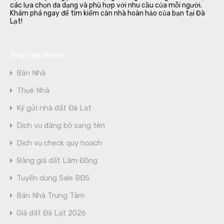
các lựa chọn đa dạng và phù hợp với nhu cầu của mỗi người.
Khám phá ngay để tìm kiếm căn nhà hoàn hảo của bạn tại Đà
Lạt!
Truy cập nhanh
Bán Nhà
Thuê Nhà
Ký gửi nhà đất Đà Lạt
Dịch vụ đăng bộ sang tên
Dịch vụ check quy hoạch
Bảng giá đất Lâm Đồng
Tuyển dụng Sale BĐS
Bán Nhà Trung Tâm
Giá đất Đà Lạt 2026