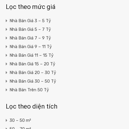
Lọc theo mức giá
Nhà Bán Giá 3 – 5 Tỷ
Nhà Bán Giá 5 – 7 Tỷ
Nhà Bán Giá 7 – 9 Tỷ
Nhà Bán Giá 9 – 11 Tỷ
Nhà Bán Giá 11 – 15 Tỷ
Nhà Bán Giá 15 – 20 Tỷ
Nhà Bán Giá 20 – 30 Tỷ
Nhà Bán Giá 30 – 50 Tỷ
Nhà Bán Trên 50 Tỷ
Lọc theo diện tích
30 – 50 m²