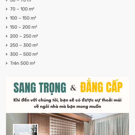
50 – 70 m²
70 – 100 m²
100 – 150 m²
150 – 200 m²
200 – 250 m²
250 – 300 m²
300 – 500 m²
Trên 500 m²