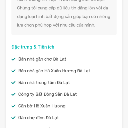
Chúng tôi cung cấp dữ liệu tin đăng lớn với đa
dạng loại hình bất động sản giúp bạn có những
lựa chọn phù hợp với nhu cầu của mình.
Đặc trưng & Tiện ích
Bán nhà gần chợ Đà Lạt
Bán nhà gần Hồ Xuân Hương Đà Lạt
Bán nhà trung tâm Đà Lạt
Công ty Bất Động Sản Đà Lạt
Gần bờ Hồ Xuân Hương
Gần chợ đêm Đà Lạt