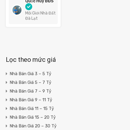
Quốc Huy BĐS
Môi Giới Nhà Đất
Đà Lạt
Lọc theo mức giá
Nhà Bán Giá 3 – 5 Tỷ
Nhà Bán Giá 5 – 7 Tỷ
Nhà Bán Giá 7 – 9 Tỷ
Nhà Bán Giá 9 – 11 Tỷ
Nhà Bán Giá 11 – 15 Tỷ
Nhà Bán Giá 15 – 20 Tỷ
Nhà Bán Giá 20 – 30 Tỷ