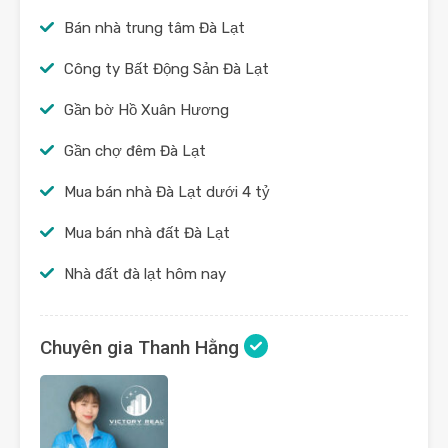
Bán nhà trung tâm Đà Lạt
Công ty Bất Động Sản Đà Lạt
Gần bờ Hồ Xuân Hương
Gần chợ đêm Đà Lạt
Mua bán nhà Đà Lạt dưới 4 tỷ
Mua bán nhà đất Đà Lạt
Nhà đất đà lạt hôm nay
Chuyên gia Thanh Hằng