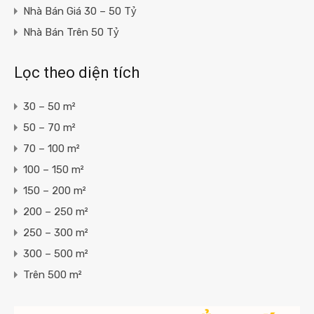
Nhà Bán Giá 30 – 50 Tỷ
Nhà Bán Trên 50 Tỷ
Lọc theo diện tích
30 – 50 m²
50 – 70 m²
70 – 100 m²
100 – 150 m²
150 – 200 m²
200 – 250 m²
250 – 300 m²
300 – 500 m²
Trên 500 m²