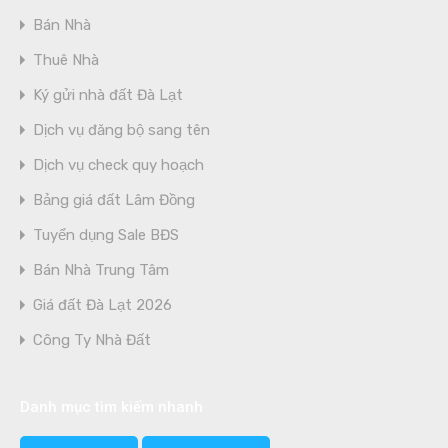
Bán Nhà
Thuê Nhà
Ký gửi nhà đất Đà Lạt
Dịch vụ đăng bộ sang tên
Dịch vụ check quy hoạch
Bảng giá đất Lâm Đồng
Tuyển dụng Sale BĐS
Bán Nhà Trung Tâm
Giá đất Đà Lạt 2026
Công Ty Nhà Đất
Danh mục tìm kiếm nhanh