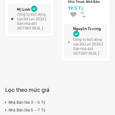
Cho Thuê, Nhà Bán
19.5 Tỷ
Mỹ Linh
Công ty bất động
sản Đà Lạt 2026 [
Sàn nhà đất
VICTORY REAL ]
Nguyễn Trường
Công ty bất động
sản Đà Lạt 2026 [
Sàn nhà đất
VICTORY REAL ]
Lọc theo mức giá
Nhà Bán Giá 3 – 5 Tỷ
Nhà Bán Giá 5 – 7 Tỷ