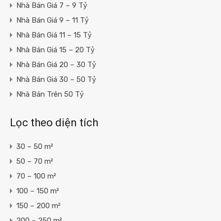
Nhà Bán Giá 7 – 9 Tỷ
Nhà Bán Giá 9 – 11 Tỷ
Nhà Bán Giá 11 – 15 Tỷ
Nhà Bán Giá 15 – 20 Tỷ
Nhà Bán Giá 20 – 30 Tỷ
Nhà Bán Giá 30 – 50 Tỷ
Nhà Bán Trên 50 Tỷ
Lọc theo diện tích
30 – 50 m²
50 – 70 m²
70 – 100 m²
100 – 150 m²
150 – 200 m²
200 – 250 m²