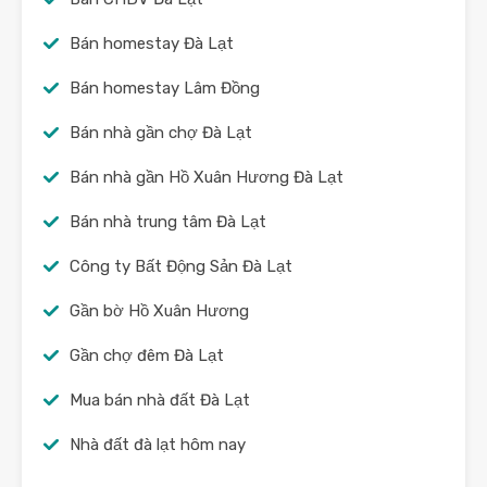
Bán homestay Đà Lạt
Bán homestay Lâm Đồng
Bán nhà gần chợ Đà Lạt
Bán nhà gần Hồ Xuân Hương Đà Lạt
Bán nhà trung tâm Đà Lạt
Công ty Bất Động Sản Đà Lạt
Gần bờ Hồ Xuân Hương
Gần chợ đêm Đà Lạt
Mua bán nhà đất Đà Lạt
Nhà đất đà lạt hôm nay