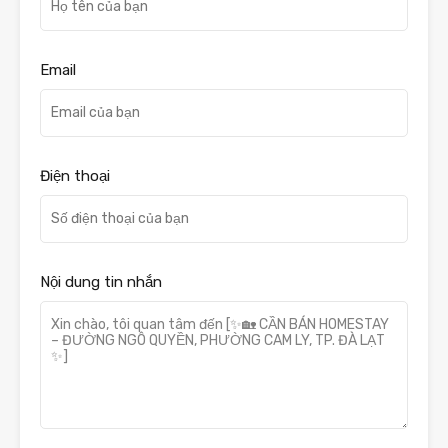
Email
Điện thoại
Nội dung tin nhắn