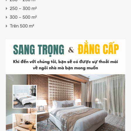
250 – 300 m²
300 – 500 m²
Trên 500 m²