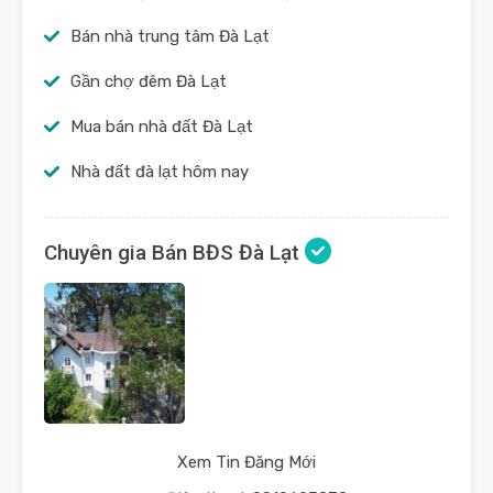
Bán nhà trung tâm Đà Lạt
Gần chợ đêm Đà Lạt
Mua bán nhà đất Đà Lạt
Nhà đất đà lạt hôm nay
Chuyên gia Bán BĐS Đà Lạt
Xem Tin Đăng Mới