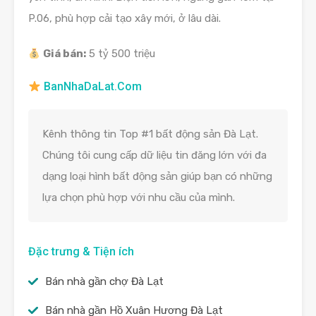
P.06, phù hợp cải tạo xây mới, ở lâu dài.
Giá bán:
5 tỷ 500 triệu
BanNhaDaLat.Com
Kênh thông tin Top #1 bất động sản Đà Lạt.
Chúng tôi cung cấp dữ liệu tin đăng lớn với đa
dạng loại hình bất động sản giúp bạn có những
lựa chọn phù hợp với nhu cầu của mình.
Đặc trưng & Tiện ích
Bán nhà gần chợ Đà Lạt
Bán nhà gần Hồ Xuân Hương Đà Lạt