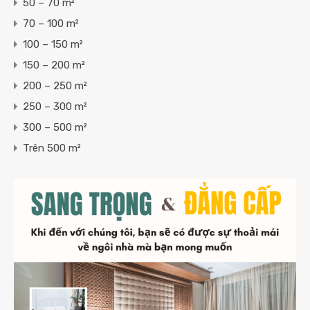
50 – 70 m²
70 – 100 m²
100 – 150 m²
150 – 200 m²
200 – 250 m²
250 – 300 m²
300 – 500 m²
Trên 500 m²