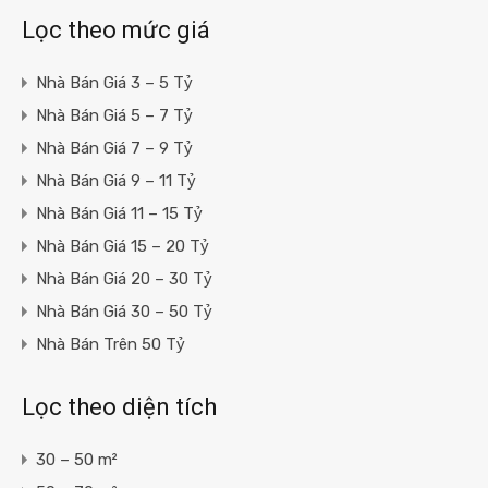
Lọc theo mức giá
Nhà Bán Giá 3 – 5 Tỷ
Nhà Bán Giá 5 – 7 Tỷ
Nhà Bán Giá 7 – 9 Tỷ
Nhà Bán Giá 9 – 11 Tỷ
Nhà Bán Giá 11 – 15 Tỷ
Nhà Bán Giá 15 – 20 Tỷ
Nhà Bán Giá 20 – 30 Tỷ
Nhà Bán Giá 30 – 50 Tỷ
Nhà Bán Trên 50 Tỷ
Lọc theo diện tích
30 – 50 m²