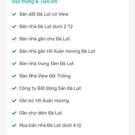
Đặc trưng & Tiện ích
Bán đất Đà Lạt có View
Bán nhà Đà Lạt dưới 2 Tỷ
Bán nhà gần chợ Đà Lạt
Bán nhà gần Hồ Xuân Hương Đà Lạt
Bán nhà trung tâm Đà Lạt
Bán Nhà View Đồi Thông
Công ty Bất Động Sản Đà Lạt
Gần bờ Hồ Xuân Hương
Gần chợ đêm Đà Lạt
Mua bán nhà Đà Lạt dưới 4 tỷ