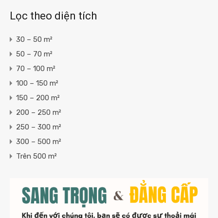
Lọc theo diện tích
30 – 50 m²
50 – 70 m²
70 – 100 m²
100 – 150 m²
150 – 200 m²
200 – 250 m²
250 – 300 m²
300 – 500 m²
Trên 500 m²