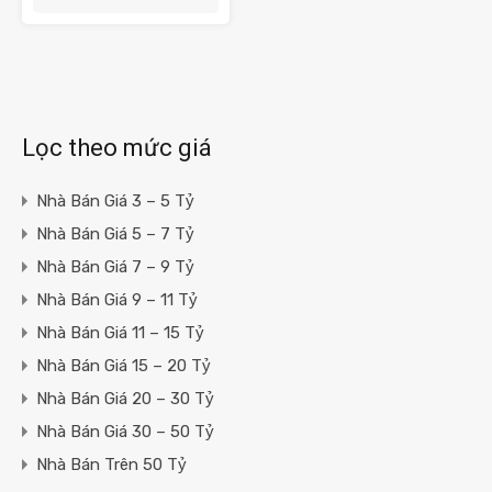
Lọc theo mức giá
Nhà Bán Giá 3 – 5 Tỷ
Nhà Bán Giá 5 – 7 Tỷ
Nhà Bán Giá 7 – 9 Tỷ
Nhà Bán Giá 9 – 11 Tỷ
Nhà Bán Giá 11 – 15 Tỷ
Nhà Bán Giá 15 – 20 Tỷ
Nhà Bán Giá 20 – 30 Tỷ
Nhà Bán Giá 30 – 50 Tỷ
Nhà Bán Trên 50 Tỷ