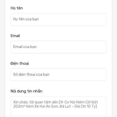
Họ tên
Email
Điện thoại
Nội dung tin nhắn