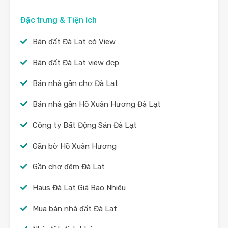
Đặc trưng & Tiện ích
Bán đất Đà Lạt có View
Bán đất Đà Lạt view đẹp
Bán nhà gần chợ Đà Lạt
Bán nhà gần Hồ Xuân Hương Đà Lạt
Công ty Bất Động Sản Đà Lạt
Gần bờ Hồ Xuân Hương
Gần chợ đêm Đà Lạt
Haus Đà Lạt Giá Bao Nhiêu
Mua bán nhà đất Đà Lạt