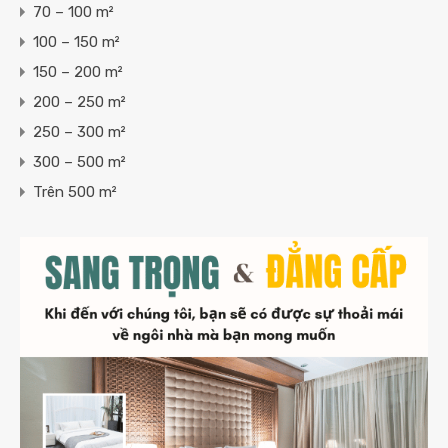
70 – 100 m²
100 – 150 m²
150 – 200 m²
200 – 250 m²
250 – 300 m²
300 – 500 m²
Trên 500 m²