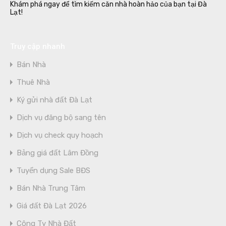
Khám phá ngay để tìm kiếm căn nhà hoàn hảo của bạn tại Đà
Lạt!
Truy cập nhanh
Bán Nhà
Thuê Nhà
Ký gửi nhà đất Đà Lạt
Dịch vụ đăng bộ sang tên
Dịch vụ check quy hoạch
Bảng giá đất Lâm Đồng
Tuyển dụng Sale BĐS
Bán Nhà Trung Tâm
Giá đất Đà Lạt 2026
Công Ty Nhà Đất