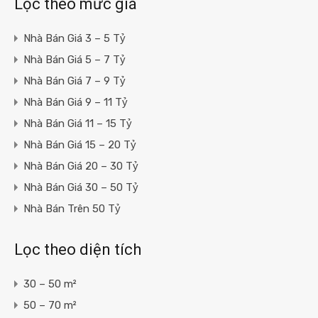
Lọc theo mức giá
Nhà Bán Giá 3 – 5 Tỷ
Nhà Bán Giá 5 – 7 Tỷ
Nhà Bán Giá 7 – 9 Tỷ
Nhà Bán Giá 9 – 11 Tỷ
Nhà Bán Giá 11 – 15 Tỷ
Nhà Bán Giá 15 – 20 Tỷ
Nhà Bán Giá 20 – 30 Tỷ
Nhà Bán Giá 30 – 50 Tỷ
Nhà Bán Trên 50 Tỷ
Lọc theo diện tích
30 – 50 m²
50 – 70 m²