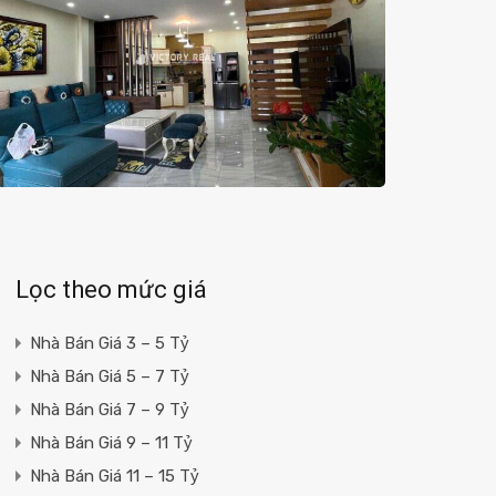
Lọc theo mức giá
Nhà Bán Giá 3 – 5 Tỷ
Nhà Bán Giá 5 – 7 Tỷ
Nhà Bán Giá 7 – 9 Tỷ
Nhà Bán Giá 9 – 11 Tỷ
Nhà Bán Giá 11 – 15 Tỷ