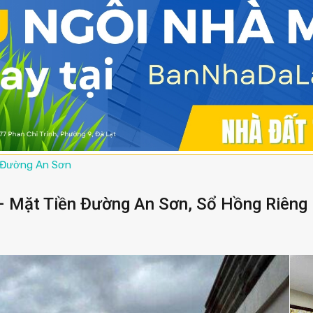
Đường An Sơn
 – Mặt Tiền Đường An Sơn, Sổ Hồng Riêng