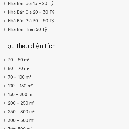
Nhà Bán Giá 15 – 20 Tỷ
Nhà Bán Giá 20 – 30 Tỷ
Nhà Bán Giá 30 – 50 Tỷ
Nhà Bán Trên 50 Tỷ
Lọc theo diện tích
30 – 50 m²
50 – 70 m²
70 – 100 m²
100 – 150 m²
150 – 200 m²
200 – 250 m²
250 – 300 m²
300 – 500 m²
Trên 500 m²