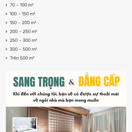
70 – 100 m²
100 – 150 m²
150 – 200 m²
200 – 250 m²
250 – 300 m²
300 – 500 m²
Trên 500 m²