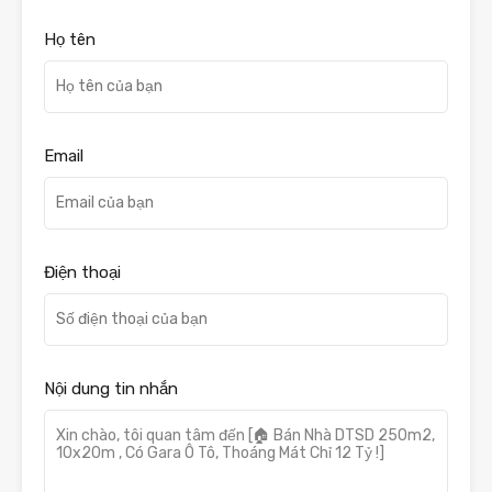
Họ tên
Email
Điện thoại
Nội dung tin nhắn