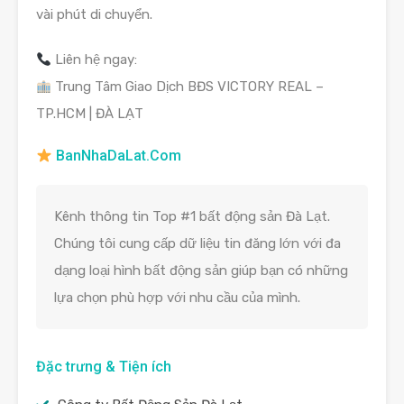
vài phút di chuyển.
Liên hệ ngay:
Trung Tâm Giao Dịch BĐS VICTORY REAL –
TP.HCM | ĐÀ LẠT
BanNhaDaLat.Com
Kênh thông tin Top #1 bất động sản Đà Lạt.
Chúng tôi cung cấp dữ liệu tin đăng lớn với đa
dạng loại hình bất động sản giúp bạn có những
lựa chọn phù hợp với nhu cầu của mình.
Đặc trưng & Tiện ích