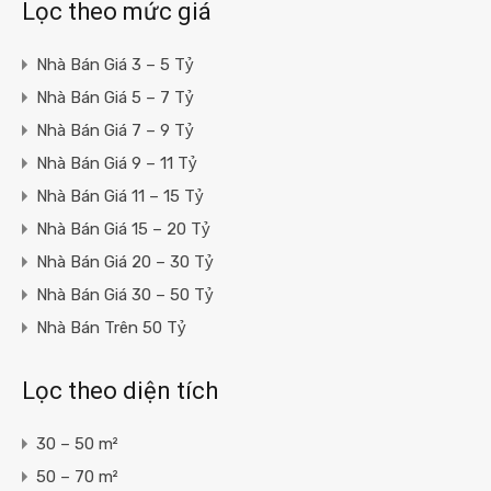
Lọc theo mức giá
Nhà Bán Giá 3 – 5 Tỷ
Nhà Bán Giá 5 – 7 Tỷ
Nhà Bán Giá 7 – 9 Tỷ
Nhà Bán Giá 9 – 11 Tỷ
Nhà Bán Giá 11 – 15 Tỷ
Nhà Bán Giá 15 – 20 Tỷ
Nhà Bán Giá 20 – 30 Tỷ
Nhà Bán Giá 30 – 50 Tỷ
Nhà Bán Trên 50 Tỷ
Lọc theo diện tích
30 – 50 m²
50 – 70 m²