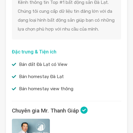
Kênh thông tin Top #1 bất động sản Đà Lạt.
Chúng tôi cung cấp dữ liệu tin đăng lớn với đa
dạng loại hình bất động sản giúp bạn có những
lựa chọn phù hợp với nhu cầu của mình.
Đặc trưng & Tiện ích
Bán đất Đà Lạt có View
Bán homestay Đà Lạt
Bán homestay view thông
Chuyên gia Mr. Thanh Giáp