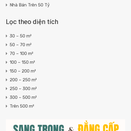
Nhà Bán Trên 50 Tỷ
Lọc theo diện tích
30 – 50 m²
50 – 70 m²
70 – 100 m²
100 – 150 m²
150 – 200 m²
200 – 250 m²
250 – 300 m²
300 – 500 m²
Trên 500 m²