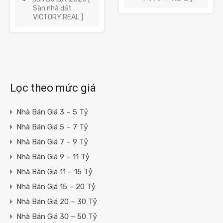
Sàn nhà đất
VICTORY REAL ]
Lọc theo mức giá
Nhà Bán Giá 3 – 5 Tỷ
Nhà Bán Giá 5 – 7 Tỷ
Nhà Bán Giá 7 – 9 Tỷ
Nhà Bán Giá 9 – 11 Tỷ
Nhà Bán Giá 11 – 15 Tỷ
Nhà Bán Giá 15 – 20 Tỷ
Nhà Bán Giá 20 – 30 Tỷ
Nhà Bán Giá 30 – 50 Tỷ