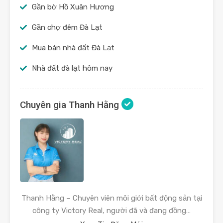
Gần bờ Hồ Xuân Hương
Gần chợ đêm Đà Lạt
Mua bán nhà đất Đà Lạt
Nhà đất đà lạt hôm nay
Chuyên gia Thanh Hằng
Thanh Hằng – Chuyên viên môi giới bất động sản tại
công ty Victory Real, người đã và đang đồng…