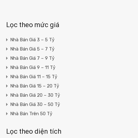
Lọc theo mức giá
Nhà Bán Giá 3 – 5 Tỷ
Nhà Bán Giá 5 – 7 Tỷ
Nhà Bán Giá 7 – 9 Tỷ
Nhà Bán Giá 9 – 11 Tỷ
Nhà Bán Giá 11 – 15 Tỷ
Nhà Bán Giá 15 – 20 Tỷ
Nhà Bán Giá 20 – 30 Tỷ
Nhà Bán Giá 30 – 50 Tỷ
Nhà Bán Trên 50 Tỷ
Lọc theo diện tích