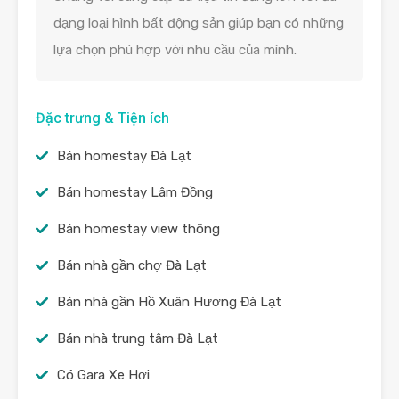
dạng loại hình bất động sản giúp bạn có những
lựa chọn phù hợp với nhu cầu của mình.
Đặc trưng & Tiện ích
Bán homestay Đà Lạt
Bán homestay Lâm Đồng
Bán homestay view thông
Bán nhà gần chợ Đà Lạt
Bán nhà gần Hồ Xuân Hương Đà Lạt
Bán nhà trung tâm Đà Lạt
Có Gara Xe Hơi