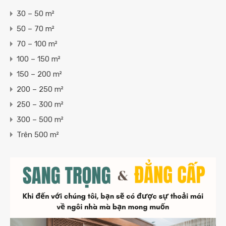
30 – 50 m²
50 – 70 m²
70 – 100 m²
100 – 150 m²
150 – 200 m²
200 – 250 m²
250 – 300 m²
300 – 500 m²
Trên 500 m²