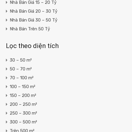
Nhà Bán Giá 15 – 20 Tỷ
Nhà Bán Giá 20 – 30 Tỷ
Nhà Bán Giá 30 – 50 Tỷ
Nhà Bán Trên 50 Tỷ
Lọc theo diện tích
30 – 50 m²
50 – 70 m²
70 – 100 m²
100 – 150 m²
150 – 200 m²
200 – 250 m²
250 – 300 m²
300 – 500 m²
Trên 500 m²