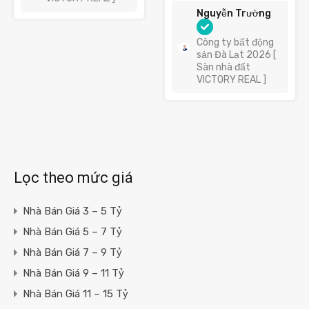
Nguyễn Trường
Công ty bất động
sản Đà Lạt 2026 [
Sàn nhà đất
VICTORY REAL ]
Lọc theo mức giá
Nhà Bán Giá 3 – 5 Tỷ
Nhà Bán Giá 5 – 7 Tỷ
Nhà Bán Giá 7 – 9 Tỷ
Nhà Bán Giá 9 – 11 Tỷ
Nhà Bán Giá 11 – 15 Tỷ