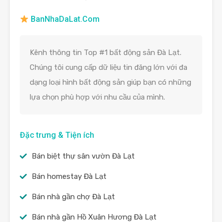
BanNhaDaLat.Com
Kênh thông tin Top #1 bất động sản Đà Lạt.
Chúng tôi cung cấp dữ liệu tin đăng lớn với đa
dạng loại hình bất động sản giúp bạn có những
lựa chọn phù hợp với nhu cầu của mình.
Đặc trưng & Tiện ích
Bán biệt thự sân vườn Đà Lạt
Bán homestay Đà Lạt
Bán nhà gần chợ Đà Lạt
Bán nhà gần Hồ Xuân Hương Đà Lạt