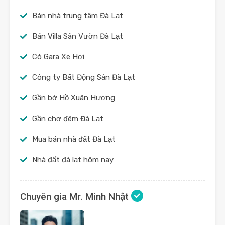
Bán nhà trung tâm Đà Lạt
Bán Villa Sân Vườn Đà Lạt
Có Gara Xe Hơi
Công ty Bất Động Sản Đà Lạt
Gần bờ Hồ Xuân Hương
Gần chợ đêm Đà Lạt
Mua bán nhà đất Đà Lạt
Nhà đất đà lạt hôm nay
Chuyên gia Mr. Minh Nhật