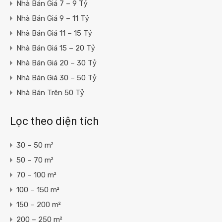
Nhà Bán Giá 7 – 9 Tỷ
Nhà Bán Giá 9 – 11 Tỷ
Nhà Bán Giá 11 – 15 Tỷ
Nhà Bán Giá 15 – 20 Tỷ
Nhà Bán Giá 20 – 30 Tỷ
Nhà Bán Giá 30 – 50 Tỷ
Nhà Bán Trên 50 Tỷ
Lọc theo diện tích
30 – 50 m²
50 – 70 m²
70 – 100 m²
100 – 150 m²
150 – 200 m²
200 – 250 m²