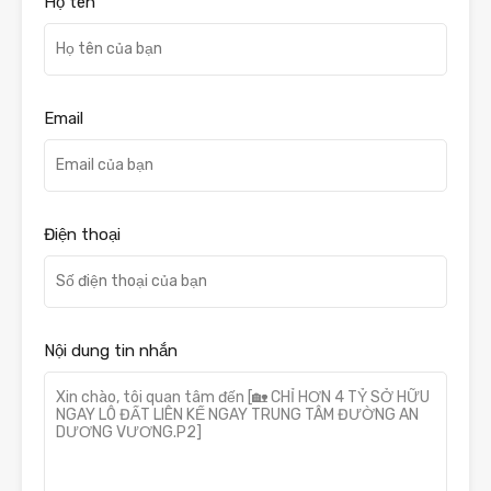
Họ tên
Email
Điện thoại
Nội dung tin nhắn