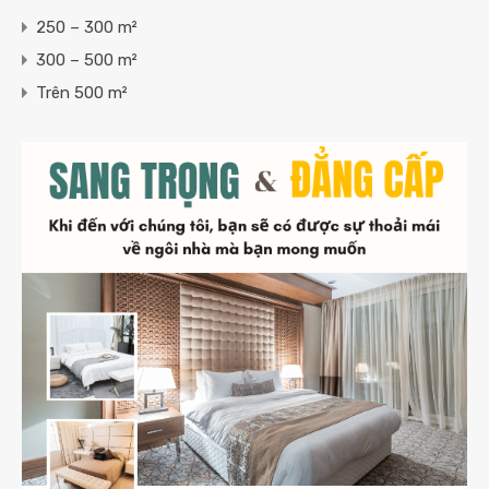
250 – 300 m²
300 – 500 m²
Trên 500 m²