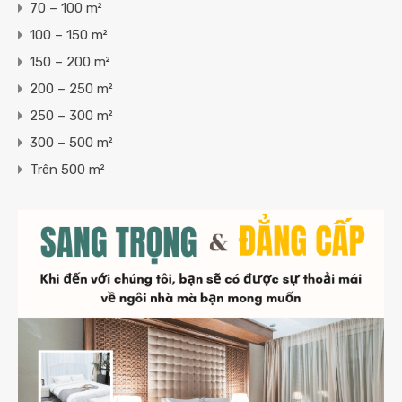
70 – 100 m²
100 – 150 m²
150 – 200 m²
200 – 250 m²
250 – 300 m²
300 – 500 m²
Trên 500 m²