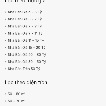
Lọc theo mức giá
Nhà Bán Giá 3 – 5 Tỷ
Nhà Bán Giá 5 – 7 Tỷ
Nhà Bán Giá 7 – 9 Tỷ
Nhà Bán Giá 9 – 11 Tỷ
Nhà Bán Giá 11 – 15 Tỷ
Nhà Bán Giá 15 – 20 Tỷ
Nhà Bán Giá 20 – 30 Tỷ
Nhà Bán Giá 30 – 50 Tỷ
Nhà Bán Trên 50 Tỷ
Lọc theo diện tích
30 – 50 m²
50 – 70 m²