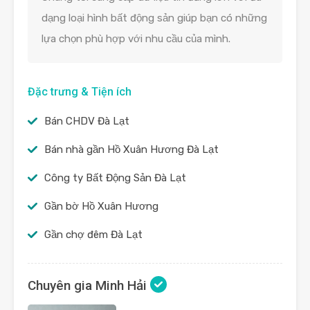
dạng loại hình bất động sản giúp bạn có những
lựa chọn phù hợp với nhu cầu của mình.
Đặc trưng & Tiện ích
Bán CHDV Đà Lạt
Bán nhà gần Hồ Xuân Hương Đà Lạt
Công ty Bất Động Sản Đà Lạt
Gần bờ Hồ Xuân Hương
Gần chợ đêm Đà Lạt
Chuyên gia Minh Hải