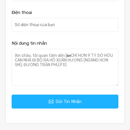
Điện thoại
Nội dung tin nhắn
Gửi Tin Nhắn