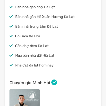
Bán nhà gần chợ Đà Lạt
Bán nhà gần Hồ Xuân Hương Đà Lạt
Bán nhà trung tâm Đà Lạt
Có Gara Xe Hơi
Gần chợ đêm Đà Lạt
Mua bán nhà đất Đà Lạt
Nhà đất đà lạt hôm nay
Chuyên gia Minh Hải