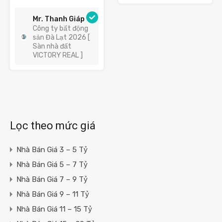
Mr. Thanh Giáp
Công ty bất động
sản Đà Lạt 2026 [
Sàn nhà đất
VICTORY REAL ]
Lọc theo mức giá
Nhà Bán Giá 3 – 5 Tỷ
Nhà Bán Giá 5 – 7 Tỷ
Nhà Bán Giá 7 – 9 Tỷ
Nhà Bán Giá 9 – 11 Tỷ
Nhà Bán Giá 11 – 15 Tỷ