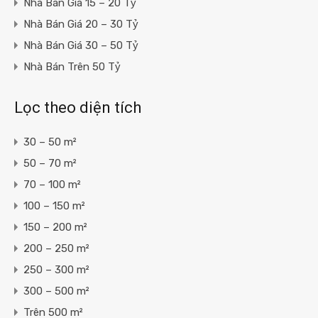
Nhà Bán Giá 15 – 20 Tỷ
Nhà Bán Giá 20 – 30 Tỷ
Nhà Bán Giá 30 – 50 Tỷ
Nhà Bán Trên 50 Tỷ
Lọc theo diện tích
30 – 50 m²
50 – 70 m²
70 – 100 m²
100 – 150 m²
150 – 200 m²
200 – 250 m²
250 – 300 m²
300 – 500 m²
Trên 500 m²