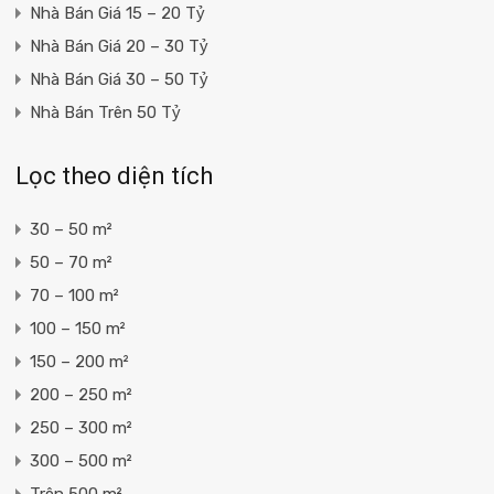
Nhà Bán Giá 15 – 20 Tỷ
Nhà Bán Giá 20 – 30 Tỷ
Nhà Bán Giá 30 – 50 Tỷ
Nhà Bán Trên 50 Tỷ
Lọc theo diện tích
30 – 50 m²
50 – 70 m²
70 – 100 m²
100 – 150 m²
150 – 200 m²
200 – 250 m²
250 – 300 m²
300 – 500 m²
Trên 500 m²