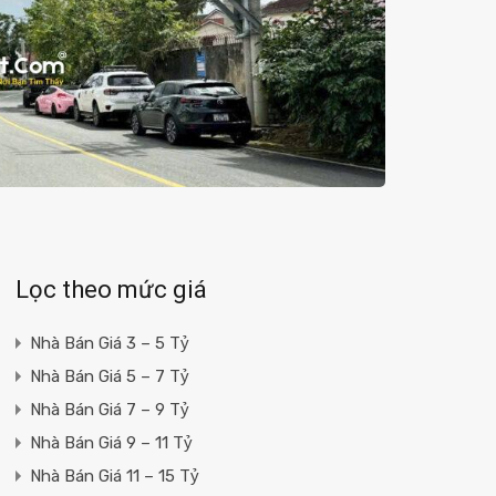
Lọc theo mức giá
Nhà Bán Giá 3 – 5 Tỷ
Nhà Bán Giá 5 – 7 Tỷ
Nhà Bán Giá 7 – 9 Tỷ
Nhà Bán Giá 9 – 11 Tỷ
Nhà Bán Giá 11 – 15 Tỷ