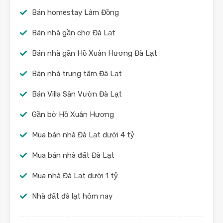
Bán homestay Lâm Đồng
Bán nhà gần chợ Đà Lạt
Bán nhà gần Hồ Xuân Hương Đà Lạt
Bán nhà trung tâm Đà Lạt
Bán Villa Sân Vườn Đà Lạt
Gần bờ Hồ Xuân Hương
Mua bán nhà Đà Lạt dưới 4 tỷ
Mua bán nhà đất Đà Lạt
Mua nhà Đà Lạt dưới 1 tỷ
Nhà đất đà lạt hôm nay