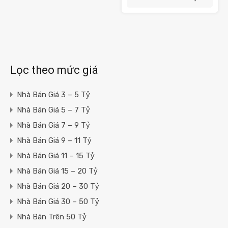
Lọc theo mức giá
Nhà Bán Giá 3 – 5 Tỷ
Nhà Bán Giá 5 – 7 Tỷ
Nhà Bán Giá 7 – 9 Tỷ
Nhà Bán Giá 9 – 11 Tỷ
Nhà Bán Giá 11 – 15 Tỷ
Nhà Bán Giá 15 – 20 Tỷ
Nhà Bán Giá 20 – 30 Tỷ
Nhà Bán Giá 30 – 50 Tỷ
Nhà Bán Trên 50 Tỷ