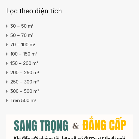
Lọc theo diện tích
30 – 50 m²
50 – 70 m²
70 – 100 m²
100 – 150 m²
150 – 200 m²
200 – 250 m²
250 – 300 m²
300 – 500 m²
Trên 500 m²