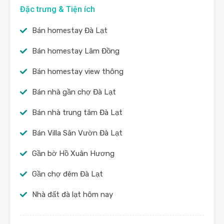
Đặc trưng & Tiện ích
Bán homestay Đà Lạt
Bán homestay Lâm Đồng
Bán homestay view thông
Bán nhà gần chợ Đà Lạt
Bán nhà trung tâm Đà Lạt
Bán Villa Sân Vườn Đà Lạt
Gần bờ Hồ Xuân Hương
Gần chợ đêm Đà Lạt
Nhà đất đà lạt hôm nay