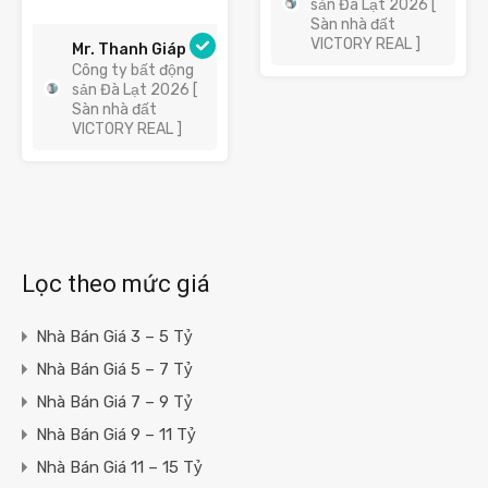
sản Đà Lạt 2026 [
Sàn nhà đất
VICTORY REAL ]
Mr. Thanh Giáp
Công ty bất động
sản Đà Lạt 2026 [
Sàn nhà đất
VICTORY REAL ]
Lọc theo mức giá
Nhà Bán Giá 3 – 5 Tỷ
Nhà Bán Giá 5 – 7 Tỷ
Nhà Bán Giá 7 – 9 Tỷ
Nhà Bán Giá 9 – 11 Tỷ
Nhà Bán Giá 11 – 15 Tỷ