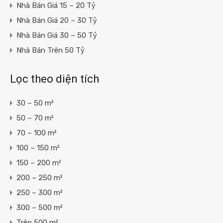
Nhà Bán Giá 15 – 20 Tỷ
Nhà Bán Giá 20 – 30 Tỷ
Nhà Bán Giá 30 – 50 Tỷ
Nhà Bán Trên 50 Tỷ
Lọc theo diện tích
30 – 50 m²
50 – 70 m²
70 – 100 m²
100 – 150 m²
150 – 200 m²
200 – 250 m²
250 – 300 m²
300 – 500 m²
Trên 500 m²