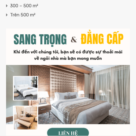
300 – 500 m²
Trên 500 m²