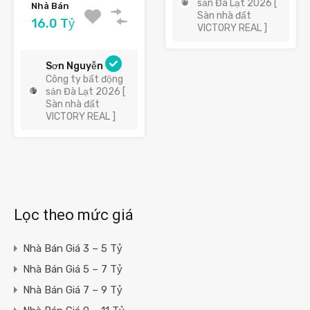
sản Đà Lạt 2026 [
Nhà Bán
Sàn nhà đất
16.0 Tỷ
VICTORY REAL ]
Sơn Nguyễn
Công ty bất động
sản Đà Lạt 2026 [
Sàn nhà đất
VICTORY REAL ]
Lọc theo mức giá
Nhà Bán Giá 3 – 5 Tỷ
Nhà Bán Giá 5 – 7 Tỷ
Nhà Bán Giá 7 – 9 Tỷ