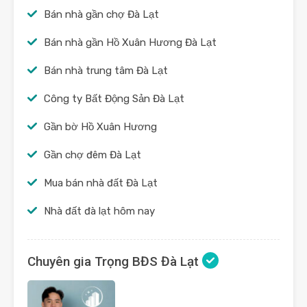
Bán nhà gần chợ Đà Lạt
Bán nhà gần Hồ Xuân Hương Đà Lạt
Bán nhà trung tâm Đà Lạt
Công ty Bất Động Sản Đà Lạt
Gần bờ Hồ Xuân Hương
Gần chợ đêm Đà Lạt
Mua bán nhà đất Đà Lạt
Nhà đất đà lạt hôm nay
Chuyên gia Trọng BĐS Đà Lạt