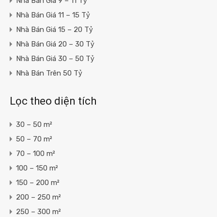
Nhà Bán Giá 9 – 11 Tỷ
Nhà Bán Giá 11 – 15 Tỷ
Nhà Bán Giá 15 – 20 Tỷ
Nhà Bán Giá 20 – 30 Tỷ
Nhà Bán Giá 30 – 50 Tỷ
Nhà Bán Trên 50 Tỷ
Lọc theo diện tích
30 – 50 m²
50 – 70 m²
70 – 100 m²
100 – 150 m²
150 – 200 m²
200 – 250 m²
250 – 300 m²