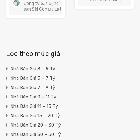
Công ty bất động
sản Sài Gòn Đà Lạt
Lọc theo mức giá
Nhà Bán Giá 3 – 5 Tỷ
Nhà Bán Giá 5 – 7 Tỷ
Nhà Bán Giá 7 – 9 Tỷ
Nhà Bán Giá 9 – 11 Tỷ
Nhà Bán Giá 11 – 15 Tỷ
Nhà Bán Giá 15 – 20 Tỷ
Nhà Bán Giá 20 – 30 Tỷ
Nhà Bán Giá 30 – 50 Tỷ