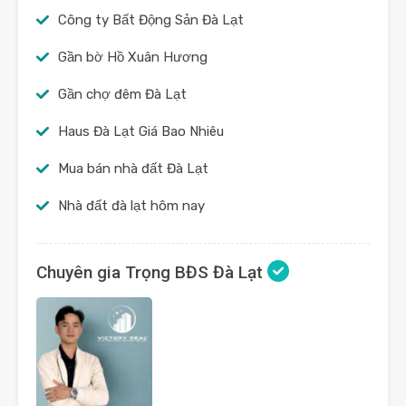
Công ty Bất Động Sản Đà Lạt
Gần bờ Hồ Xuân Hương
Gần chợ đêm Đà Lạt
Haus Đà Lạt Giá Bao Nhiêu
Mua bán nhà đất Đà Lạt
Nhà đất đà lạt hôm nay
Chuyên gia Trọng BĐS Đà Lạt