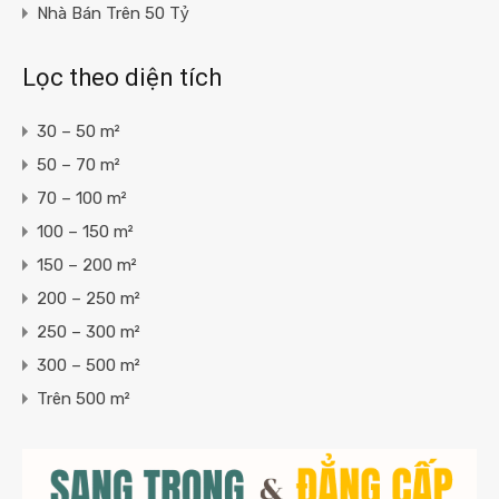
Nhà Bán Trên 50 Tỷ
Lọc theo diện tích
30 – 50 m²
50 – 70 m²
70 – 100 m²
100 – 150 m²
150 – 200 m²
200 – 250 m²
250 – 300 m²
300 – 500 m²
Trên 500 m²