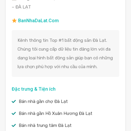
– ĐÀ LẠT
BanNhaDaLat.Com
Kênh thông tin Top #1 bất động sản Đà Lạt.
Chúng tôi cung cấp dữ liệu tin đăng lớn với đa
dạng loại hình bất động sản giúp bạn có những
lựa chọn phù hợp với nhu cầu của mình.
Đặc trưng & Tiện ích
Bán nhà gần chợ Đà Lạt
Bán nhà gần Hồ Xuân Hương Đà Lạt
Bán nhà trung tâm Đà Lạt