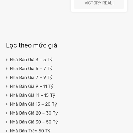
VICTORY REAL ]
Lọc theo mức giá
Nhà Bán Giá 3 – 5 Tỷ
Nhà Bán Giá 5 – 7 Tỷ
Nhà Bán Giá 7 – 9 Tỷ
Nhà Bán Giá 9 – 11 Tỷ
Nhà Bán Giá 11 – 15 Tỷ
Nhà Bán Giá 15 – 20 Tỷ
Nhà Bán Giá 20 – 30 Tỷ
Nhà Bán Giá 30 – 50 Tỷ
Nhà Bán Trên 50 Tỷ