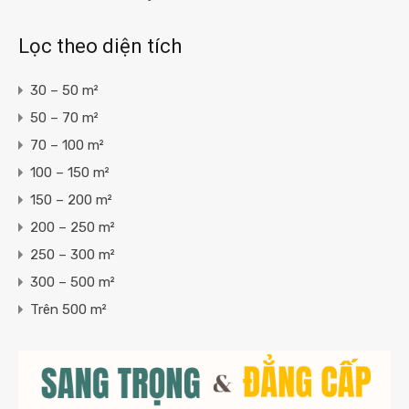
Lọc theo diện tích
30 – 50 m²
50 – 70 m²
70 – 100 m²
100 – 150 m²
150 – 200 m²
200 – 250 m²
250 – 300 m²
300 – 500 m²
Trên 500 m²