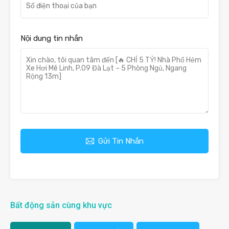
Nội dung tin nhắn
Gửi Tin Nhắn
Bất động sản cùng khu vực