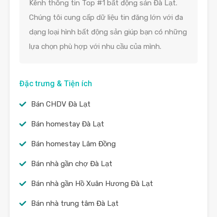
Kênh thông tin Top #1 bất động sản Đà Lạt.
Chúng tôi cung cấp dữ liệu tin đăng lớn với đa
dạng loại hình bất động sản giúp bạn có những
lựa chọn phù hợp với nhu cầu của mình.
Đặc trưng & Tiện ích
Bán CHDV Đà Lạt
Bán homestay Đà Lạt
Bán homestay Lâm Đồng
Bán nhà gần chợ Đà Lạt
Bán nhà gần Hồ Xuân Hương Đà Lạt
Bán nhà trung tâm Đà Lạt