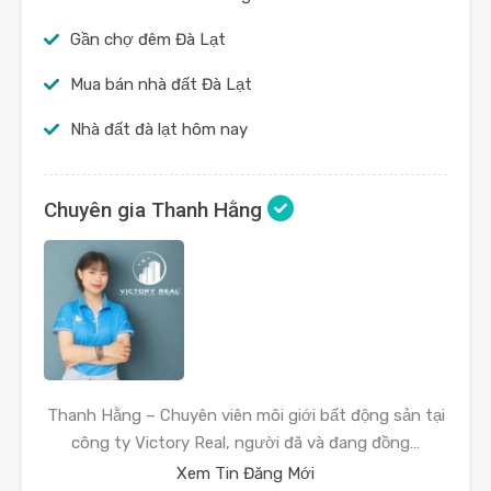
Gần chợ đêm Đà Lạt
Mua bán nhà đất Đà Lạt
Nhà đất đà lạt hôm nay
Chuyên gia Thanh Hằng
Thanh Hằng – Chuyên viên môi giới bất động sản tại
công ty Victory Real, người đã và đang đồng…
Xem Tin Đăng Mới