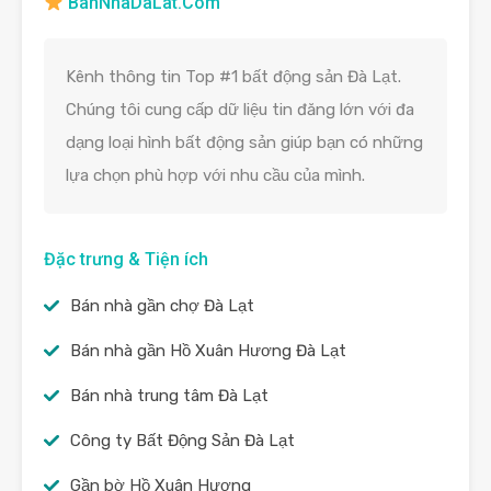
BanNhaDaLat.Com
Kênh thông tin Top #1 bất động sản Đà Lạt.
Chúng tôi cung cấp dữ liệu tin đăng lớn với đa
dạng loại hình bất động sản giúp bạn có những
lựa chọn phù hợp với nhu cầu của mình.
Đặc trưng & Tiện ích
Bán nhà gần chợ Đà Lạt
Bán nhà gần Hồ Xuân Hương Đà Lạt
Bán nhà trung tâm Đà Lạt
Công ty Bất Động Sản Đà Lạt
Gần bờ Hồ Xuân Hương