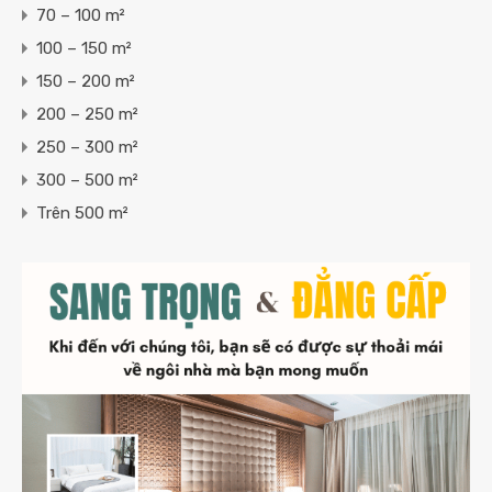
70 – 100 m²
100 – 150 m²
150 – 200 m²
200 – 250 m²
250 – 300 m²
300 – 500 m²
Trên 500 m²