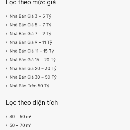
Lọc theo mức giá
Nhà Bán Giá 3 – 5 Tỷ
Nhà Bán Giá 5 – 7 Tỷ
Nhà Bán Giá 7 – 9 Tỷ
Nhà Bán Giá 9 – 11 Tỷ
Nhà Bán Giá 11 – 15 Tỷ
Nhà Bán Giá 15 – 20 Tỷ
Nhà Bán Giá 20 – 30 Tỷ
Nhà Bán Giá 30 – 50 Tỷ
Nhà Bán Trên 50 Tỷ
Lọc theo diện tích
30 – 50 m²
50 – 70 m²