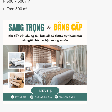
300 – 500 m²
Trên 500 m²