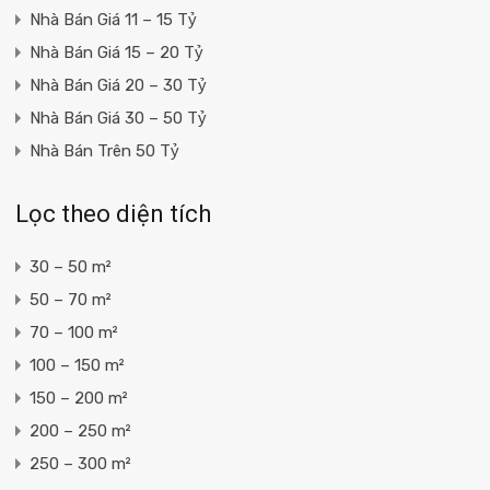
Nhà Bán Giá 11 – 15 Tỷ
Nhà Bán Giá 15 – 20 Tỷ
Nhà Bán Giá 20 – 30 Tỷ
Nhà Bán Giá 30 – 50 Tỷ
Nhà Bán Trên 50 Tỷ
Lọc theo diện tích
30 – 50 m²
50 – 70 m²
70 – 100 m²
100 – 150 m²
150 – 200 m²
200 – 250 m²
250 – 300 m²