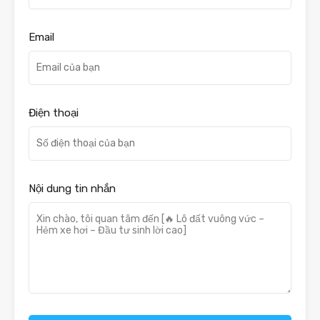
Email
Điện thoại
Nội dung tin nhắn