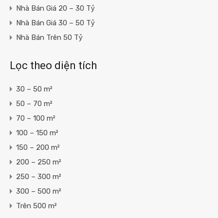
Nhà Bán Giá 20 – 30 Tỷ
Nhà Bán Giá 30 – 50 Tỷ
Nhà Bán Trên 50 Tỷ
Lọc theo diện tích
30 – 50 m²
50 – 70 m²
70 – 100 m²
100 – 150 m²
150 – 200 m²
200 – 250 m²
250 – 300 m²
300 – 500 m²
Trên 500 m²