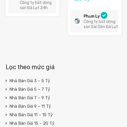
Công ty bất động
sản Đà Lạt 24h
Phạm Ly
Công ty bất động
sản Sài Gòn Đà Lạt
Lọc theo mức giá
Nhà Bán Giá 3 – 5 Tỷ
Nhà Bán Giá 5 – 7 Tỷ
Nhà Bán Giá 7 – 9 Tỷ
Nhà Bán Giá 9 – 11 Tỷ
Nhà Bán Giá 11 – 15 Tỷ
Nhà Bán Giá 15 – 20 Tỷ