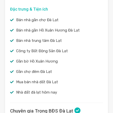
Đặc trưng & Tiện ích
Bán nhà gần chợ Đà Lạt
Bán nhà gần Hồ Xuân Hương Đà Lạt
Bán nhà trung tâm Đà Lạt
Công ty Bất Động Sản Đà Lạt
Gần bờ Hồ Xuân Hương
Gần chợ đêm Đà Lạt
Mua bán nhà đất Đà Lạt
Nhà đất đà lạt hôm nay
Chuyên gia Trọng BĐS Đà Lạt