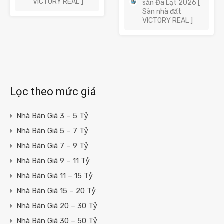
VICTORY REAL ]
sản Đà Lạt 2026 [
Sàn nhà đất
VICTORY REAL ]
Lọc theo mức giá
Nhà Bán Giá 3 – 5 Tỷ
Nhà Bán Giá 5 – 7 Tỷ
Nhà Bán Giá 7 – 9 Tỷ
Nhà Bán Giá 9 – 11 Tỷ
Nhà Bán Giá 11 – 15 Tỷ
Nhà Bán Giá 15 – 20 Tỷ
Nhà Bán Giá 20 – 30 Tỷ
Nhà Bán Giá 30 – 50 Tỷ