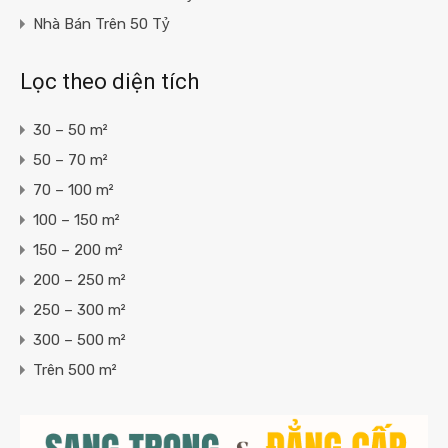
Nhà Bán Trên 50 Tỷ
Lọc theo diện tích
30 – 50 m²
50 – 70 m²
70 – 100 m²
100 – 150 m²
150 – 200 m²
200 – 250 m²
250 – 300 m²
300 – 500 m²
Trên 500 m²