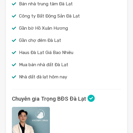
Bán nhà trung tâm Đà Lạt
Công ty Bất Động Sản Đà Lạt
Gần bờ Hồ Xuân Hương
Gần chợ đêm Đà Lạt
Haus Đà Lạt Giá Bao Nhiêu
Mua bán nhà đất Đà Lạt
Nhà đất đà lạt hôm nay
Chuyên gia Trọng BĐS Đà Lạt