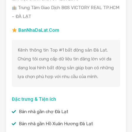
Trung Tâm Giao Dịch BĐS VICTORY REAL TP.HCM
– ĐÀ LẠT
BanNhaDaLat.Com
Kênh thông tin Top #1 bất động sản Đà Lạt.
Chúng tôi cung cấp dữ liệu tin đăng lớn với đa
dạng loại hình bất động sản giúp bạn có những
lựa chọn phù hợp với nhu cầu của mình.
Đặc trưng & Tiện ích
Bán nhà gần chợ Đà Lạt
Bán nhà gần Hồ Xuân Hương Đà Lạt