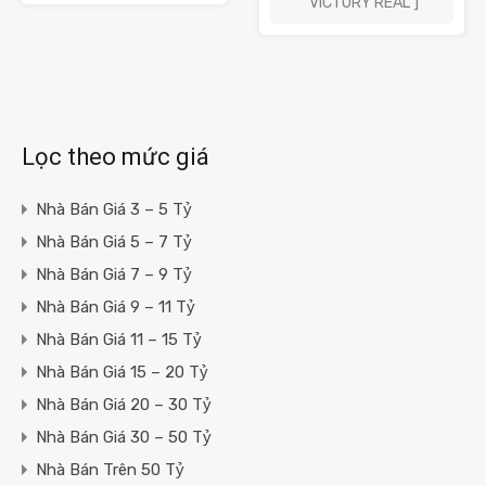
VICTORY REAL ]
Lọc theo mức giá
Nhà Bán Giá 3 – 5 Tỷ
Nhà Bán Giá 5 – 7 Tỷ
Nhà Bán Giá 7 – 9 Tỷ
Nhà Bán Giá 9 – 11 Tỷ
Nhà Bán Giá 11 – 15 Tỷ
Nhà Bán Giá 15 – 20 Tỷ
Nhà Bán Giá 20 – 30 Tỷ
Nhà Bán Giá 30 – 50 Tỷ
Nhà Bán Trên 50 Tỷ