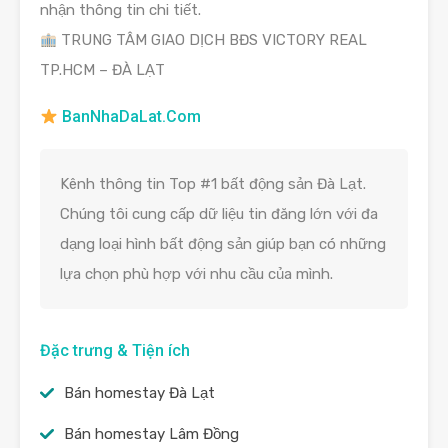
nhận thông tin chi tiết.
TRUNG TÂM GIAO DỊCH BĐS VICTORY REAL
TP.HCM – ĐÀ LẠT
BanNhaDaLat.Com
Kênh thông tin Top #1 bất động sản Đà Lạt.
Chúng tôi cung cấp dữ liệu tin đăng lớn với đa
dạng loại hình bất động sản giúp bạn có những
lựa chọn phù hợp với nhu cầu của mình.
Đặc trưng & Tiện ích
Bán homestay Đà Lạt
Bán homestay Lâm Đồng