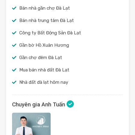
Bán nhà gần chợ Đà Lạt
Bán nhà trung tâm Đà Lạt
Công ty Bất Động Sản Đà Lạt
Gần bờ Hồ Xuân Hương
Gần chợ đêm Đà Lạt
Mua bán nhà đất Đà Lạt
Nhà đất đà lạt hôm nay
Chuyên gia Anh Tuấn