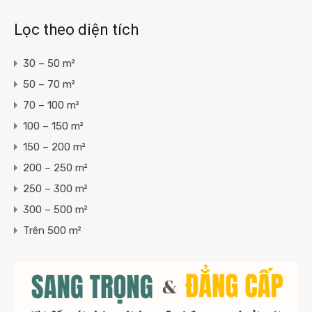
Lọc theo diện tích
30 – 50 m²
50 – 70 m²
70 – 100 m²
100 – 150 m²
150 – 200 m²
200 – 250 m²
250 – 300 m²
300 – 500 m²
Trên 500 m²