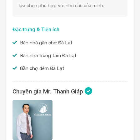
lựa chọn phù hợp với nhu cầu của mình.
Đặc trưng & Tiện ích
Bán nhà gần chợ Đà Lạt
Bán nhà trung tâm Đà Lạt
Gần chợ đêm Đà Lạt
Chuyên gia Mr. Thanh Giáp