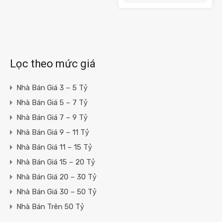
Lọc theo mức giá
Nhà Bán Giá 3 – 5 Tỷ
Nhà Bán Giá 5 – 7 Tỷ
Nhà Bán Giá 7 – 9 Tỷ
Nhà Bán Giá 9 – 11 Tỷ
Nhà Bán Giá 11 – 15 Tỷ
Nhà Bán Giá 15 – 20 Tỷ
Nhà Bán Giá 20 – 30 Tỷ
Nhà Bán Giá 30 – 50 Tỷ
Nhà Bán Trên 50 Tỷ