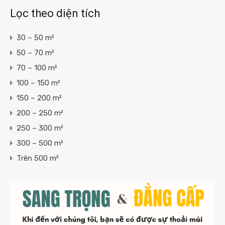
Lọc theo diện tích
30 – 50 m²
50 – 70 m²
70 – 100 m²
100 – 150 m²
150 – 200 m²
200 – 250 m²
250 – 300 m²
300 – 500 m²
Trên 500 m²