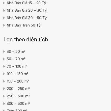
Nhà Bán Giá 15 – 20 Tỷ
Nhà Bán Giá 20 – 30 Tỷ
Nhà Bán Giá 30 – 50 Tỷ
Nhà Bán Trên 50 Tỷ
Lọc theo diện tích
30 – 50 m²
50 – 70 m²
70 – 100 m²
100 – 150 m²
150 – 200 m²
200 – 250 m²
250 – 300 m²
300 – 500 m²
Trên 500 m²