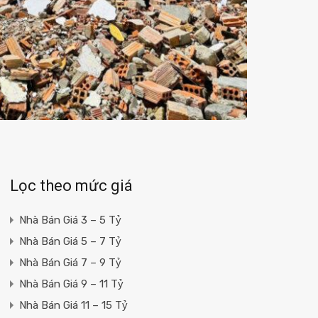
Lọc theo mức giá
Nhà Bán Giá 3 – 5 Tỷ
Nhà Bán Giá 5 – 7 Tỷ
Nhà Bán Giá 7 – 9 Tỷ
Nhà Bán Giá 9 – 11 Tỷ
Nhà Bán Giá 11 – 15 Tỷ