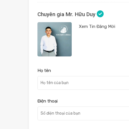
Chuyên gia Mr. Hữu Duy
Xem Tin Đăng Mới
Họ tên
Điện thoại