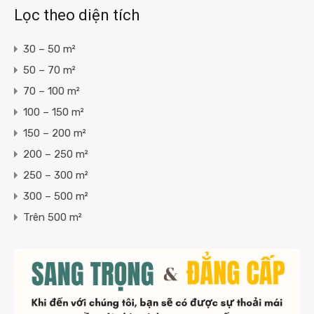
Lọc theo diện tích
30 – 50 m²
50 – 70 m²
70 – 100 m²
100 – 150 m²
150 – 200 m²
200 – 250 m²
250 – 300 m²
300 – 500 m²
Trên 500 m²