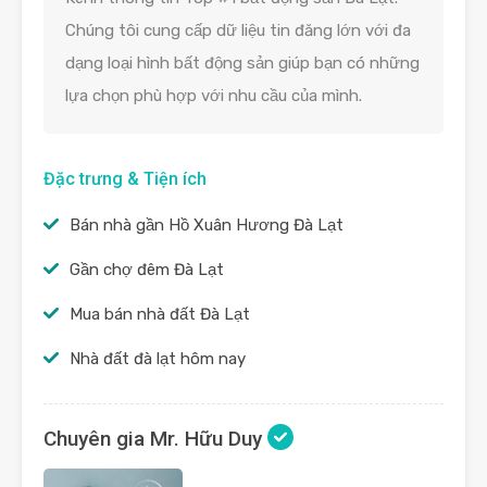
Chúng tôi cung cấp dữ liệu tin đăng lớn với đa
dạng loại hình bất động sản giúp bạn có những
lựa chọn phù hợp với nhu cầu của mình.
Đặc trưng & Tiện ích
Bán nhà gần Hồ Xuân Hương Đà Lạt
Gần chợ đêm Đà Lạt
Mua bán nhà đất Đà Lạt
Nhà đất đà lạt hôm nay
Chuyên gia Mr. Hữu Duy