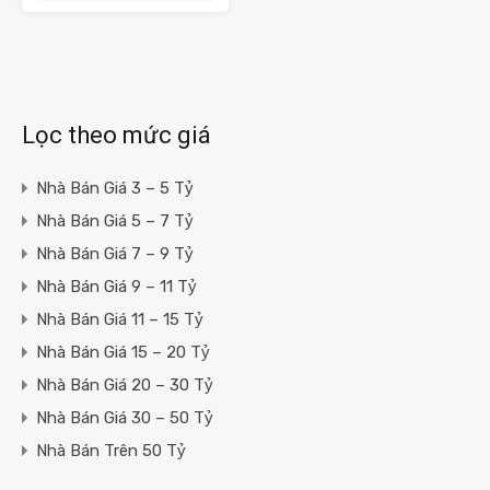
Lọc theo mức giá
Nhà Bán Giá 3 – 5 Tỷ
Nhà Bán Giá 5 – 7 Tỷ
Nhà Bán Giá 7 – 9 Tỷ
Nhà Bán Giá 9 – 11 Tỷ
Nhà Bán Giá 11 – 15 Tỷ
Nhà Bán Giá 15 – 20 Tỷ
Nhà Bán Giá 20 – 30 Tỷ
Nhà Bán Giá 30 – 50 Tỷ
Nhà Bán Trên 50 Tỷ