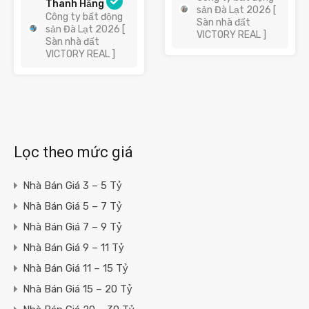
Thanh Hằng
sản Đà Lạt 2026 [
Công ty bất động
Sàn nhà đất
sản Đà Lạt 2026 [
VICTORY REAL ]
Sàn nhà đất
VICTORY REAL ]
Lọc theo mức giá
Nhà Bán Giá 3 – 5 Tỷ
Nhà Bán Giá 5 – 7 Tỷ
Nhà Bán Giá 7 – 9 Tỷ
Nhà Bán Giá 9 – 11 Tỷ
Nhà Bán Giá 11 – 15 Tỷ
Nhà Bán Giá 15 – 20 Tỷ