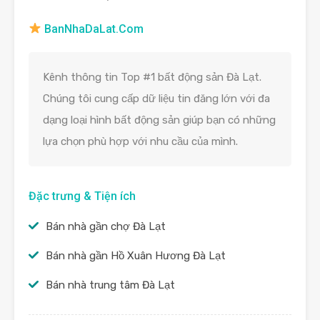
BanNhaDaLat.Com
Kênh thông tin Top #1 bất động sản Đà Lạt.
Chúng tôi cung cấp dữ liệu tin đăng lớn với đa
dạng loại hình bất động sản giúp bạn có những
lựa chọn phù hợp với nhu cầu của mình.
Đặc trưng & Tiện ích
Bán nhà gần chợ Đà Lạt
Bán nhà gần Hồ Xuân Hương Đà Lạt
Bán nhà trung tâm Đà Lạt