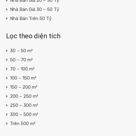
Nhà Bán Giá 20 – 30 Tỷ
Nhà Bán Giá 30 – 50 Tỷ
Nhà Bán Trên 50 Tỷ
Lọc theo diện tích
30 – 50 m²
50 – 70 m²
70 – 100 m²
100 – 150 m²
150 – 200 m²
200 – 250 m²
250 – 300 m²
300 – 500 m²
Trên 500 m²