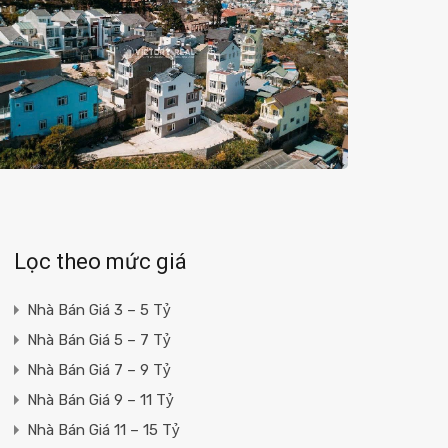
Lọc theo mức giá
Nhà Bán Giá 3 – 5 Tỷ
Nhà Bán Giá 5 – 7 Tỷ
Nhà Bán Giá 7 – 9 Tỷ
Nhà Bán Giá 9 – 11 Tỷ
Nhà Bán Giá 11 – 15 Tỷ