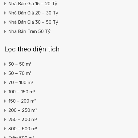
Nhà Bán Giá 15 – 20 Tỷ
Nhà Bán Giá 20 – 30 Tỷ
Nhà Bán Giá 30 – 50 Tỷ
Nhà Bán Trên 50 Tỷ
Lọc theo diện tích
30 – 50 m²
50 – 70 m²
70 – 100 m²
100 – 150 m²
150 – 200 m²
200 – 250 m²
250 – 300 m²
300 – 500 m²
Trên 500 m²