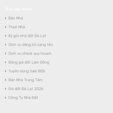
Truy cập nhanh
Bán Nhà
Thuê Nhà
Ký gửi nhà đất Đà Lạt
Dịch vụ đăng bộ sang tên
Dịch vụ check quy hoạch
Bảng giá đất Lâm Đồng
Tuyển dụng Sale BĐS
Bán Nhà Trung Tâm
Giá đất Đà Lạt 2026
Công Ty Nhà Đất