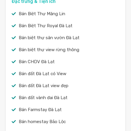
Đặc trưng & Tiện ích
Bán Biệt Thự Măng Lin
Bán Biệt Thự Royal Đà Lạt
Bán biệt thự sân vườn Đà Lạt
Bán biệt thự view rừng thông
Bán CHDV Đà Lạt
Bán đất Đà Lạt có View
Bán đất Đà Lạt view đẹp
Bán đất vành đai Đà Lạt
Bán Farmstay Đà Lạt
Bán homestay Bảo Lộc