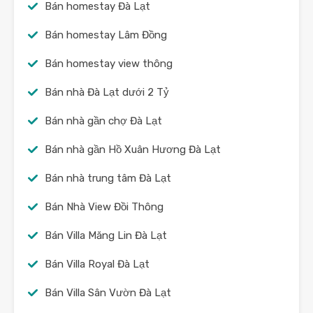
Bán homestay Đà Lạt
Bán homestay Lâm Đồng
Bán homestay view thông
Bán nhà Đà Lạt dưới 2 Tỷ
Bán nhà gần chợ Đà Lạt
Bán nhà gần Hồ Xuân Hương Đà Lạt
Bán nhà trung tâm Đà Lạt
Bán Nhà View Đồi Thông
Bán Villa Măng Lin Đà Lạt
Bán Villa Royal Đà Lạt
Bán Villa Sân Vườn Đà Lạt