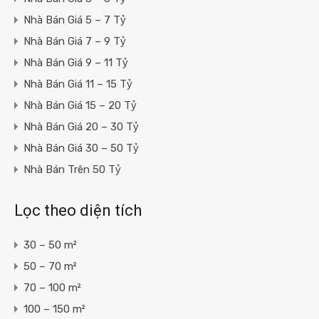
Nhà Bán Giá 5 – 7 Tỷ
Nhà Bán Giá 7 – 9 Tỷ
Nhà Bán Giá 9 – 11 Tỷ
Nhà Bán Giá 11 – 15 Tỷ
Nhà Bán Giá 15 – 20 Tỷ
Nhà Bán Giá 20 – 30 Tỷ
Nhà Bán Giá 30 – 50 Tỷ
Nhà Bán Trên 50 Tỷ
Lọc theo diện tích
30 – 50 m²
50 – 70 m²
70 – 100 m²
100 – 150 m²