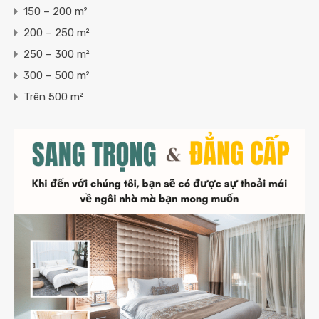
150 – 200 m²
200 – 250 m²
250 – 300 m²
300 – 500 m²
Trên 500 m²