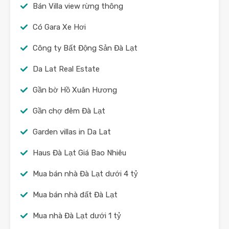
Bán Villa view rừng thông
Có Gara Xe Hơi
Công ty Bất Động Sản Đà Lạt
Da Lat Real Estate
Gần bờ Hồ Xuân Hương
Gần chợ đêm Đà Lạt
Garden villas in Da Lat
Haus Đà Lạt Giá Bao Nhiêu
Mua bán nhà Đà Lạt dưới 4 tỷ
Mua bán nhà đất Đà Lạt
Mua nhà Đà Lạt dưới 1 tỷ