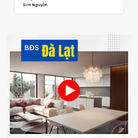
Sơn Nguyễn