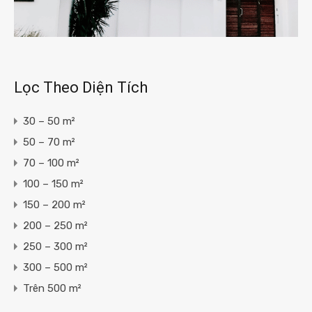
Lọc Theo Diện Tích
30 – 50 m²
50 – 70 m²
70 – 100 m²
100 – 150 m²
150 – 200 m²
200 – 250 m²
250 – 300 m²
300 – 500 m²
Trên 500 m²