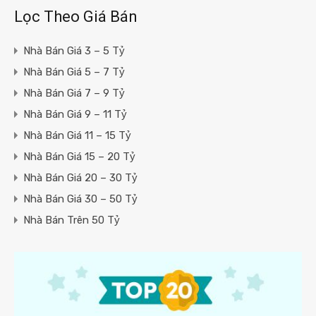
Lọc Theo Giá Bán
Nhà Bán Giá 3 – 5 Tỷ
Nhà Bán Giá 5 – 7 Tỷ
Nhà Bán Giá 7 – 9 Tỷ
Nhà Bán Giá 9 – 11 Tỷ
Nhà Bán Giá 11 – 15 Tỷ
Nhà Bán Giá 15 – 20 Tỷ
Nhà Bán Giá 20 – 30 Tỷ
Nhà Bán Giá 30 – 50 Tỷ
Nhà Bán Trên 50 Tỷ