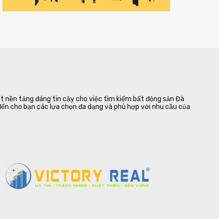
 nền tảng đáng tin cậy cho việc tìm kiếm bất động sản Đà
 đến cho bạn các lựa chọn đa dạng và phù hợp với nhu cầu của