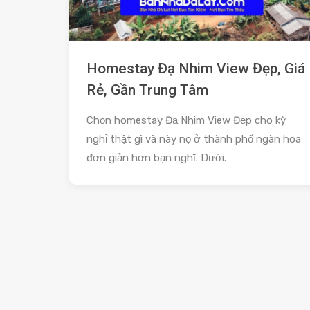
Homestay Đạ Nhim View Đẹp, Giá
Rẻ, Gần Trung Tâm
Chọn homestay Đạ Nhim View Đẹp cho kỳ
nghỉ thật gì và này nọ ở thành phố ngàn hoa
đơn giản hơn bạn nghĩ. Dưới.