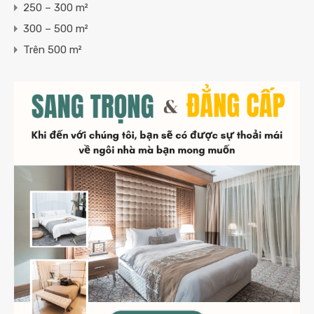
250 – 300 m²
300 – 500 m²
Trên 500 m²