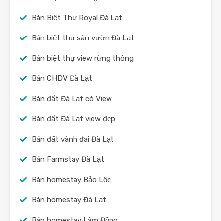
Bán Biệt Thự Royal Đà Lạt
Bán biệt thự sân vườn Đà Lạt
Bán biệt thự view rừng thông
Bán CHDV Đà Lạt
Bán đất Đà Lạt có View
Bán đất Đà Lạt view đẹp
Bán đất vành đai Đà Lạt
Bán Farmstay Đà Lạt
Bán homestay Bảo Lộc
Bán homestay Đà Lạt
Bán homestay Lâm Đồng