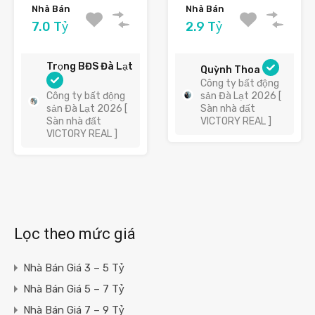
Nhà Bán
Nhà Bán
7.0 Tỷ
2.9 Tỷ
Trọng BĐS Đà Lạt
Quỳnh Thoa
Công ty bất động
Công ty bất động
sản Đà Lạt 2026 [
sản Đà Lạt 2026 [
Sàn nhà đất
Sàn nhà đất
VICTORY REAL ]
VICTORY REAL ]
Lọc theo mức giá
Nhà Bán Giá 3 – 5 Tỷ
Nhà Bán Giá 5 – 7 Tỷ
Nhà Bán Giá 7 – 9 Tỷ