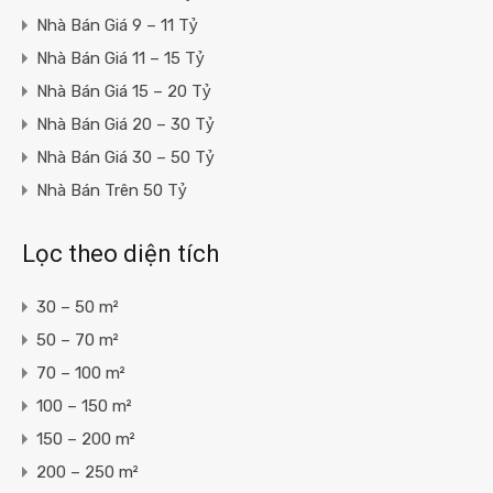
Nhà Bán Giá 9 – 11 Tỷ
Nhà Bán Giá 11 – 15 Tỷ
Nhà Bán Giá 15 – 20 Tỷ
Nhà Bán Giá 20 – 30 Tỷ
Nhà Bán Giá 30 – 50 Tỷ
Nhà Bán Trên 50 Tỷ
Lọc theo diện tích
30 – 50 m²
50 – 70 m²
70 – 100 m²
100 – 150 m²
150 – 200 m²
200 – 250 m²