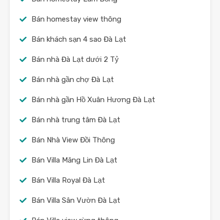
Bán homestay view thông
Bán khách sạn 4 sao Đà Lạt
Bán nhà Đà Lạt dưới 2 Tỷ
Bán nhà gần chợ Đà Lạt
Bán nhà gần Hồ Xuân Hương Đà Lạt
Bán nhà trung tâm Đà Lạt
Bán Nhà View Đồi Thông
Bán Villa Măng Lin Đà Lạt
Bán Villa Royal Đà Lạt
Bán Villa Sân Vườn Đà Lạt