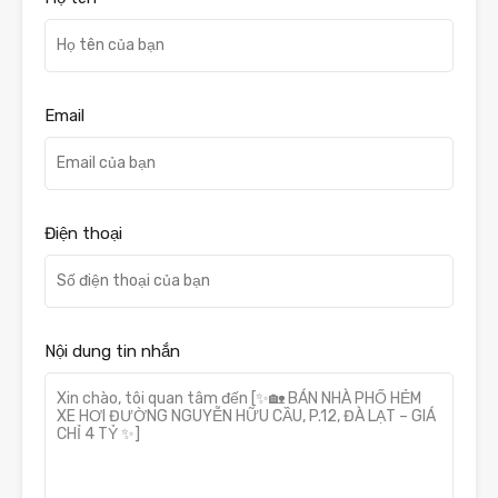
Email
Điện thoại
Nội dung tin nhắn