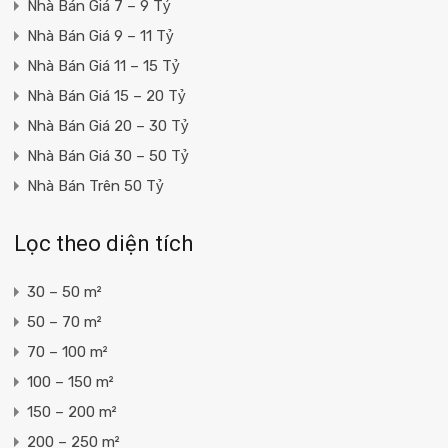
Nhà Bán Giá 7 – 9 Tỷ
Nhà Bán Giá 9 – 11 Tỷ
Nhà Bán Giá 11 – 15 Tỷ
Nhà Bán Giá 15 – 20 Tỷ
Nhà Bán Giá 20 – 30 Tỷ
Nhà Bán Giá 30 – 50 Tỷ
Nhà Bán Trên 50 Tỷ
Lọc theo diện tích
30 – 50 m²
50 – 70 m²
70 – 100 m²
100 – 150 m²
150 – 200 m²
200 – 250 m²