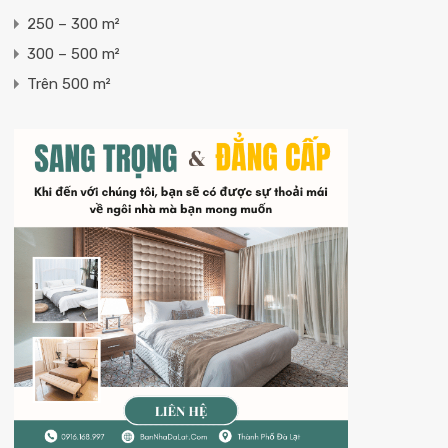
250 – 300 m²
300 – 500 m²
Trên 500 m²