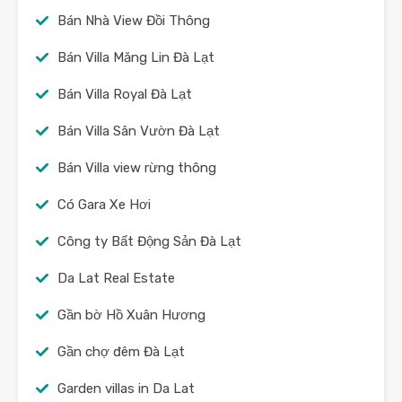
Bán Nhà View Đồi Thông
Bán Villa Măng Lin Đà Lạt
Bán Villa Royal Đà Lạt
Bán Villa Sân Vườn Đà Lạt
Bán Villa view rừng thông
Có Gara Xe Hơi
Công ty Bất Động Sản Đà Lạt
Da Lat Real Estate
Gần bờ Hồ Xuân Hương
Gần chợ đêm Đà Lạt
Garden villas in Da Lat