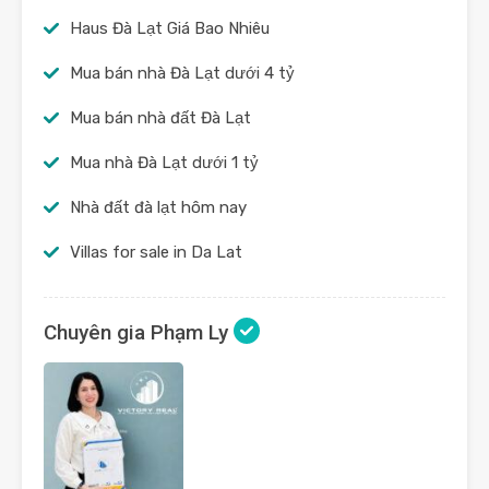
Haus Đà Lạt Giá Bao Nhiêu
Mua bán nhà Đà Lạt dưới 4 tỷ
Mua bán nhà đất Đà Lạt
Mua nhà Đà Lạt dưới 1 tỷ
Nhà đất đà lạt hôm nay
Villas for sale in Da Lat
Chuyên gia Phạm Ly