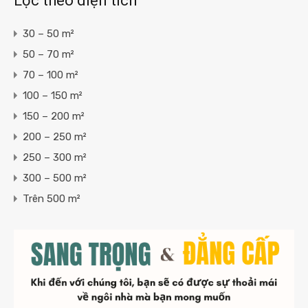
Lọc theo diện tích
30 – 50 m²
50 – 70 m²
70 – 100 m²
100 – 150 m²
150 – 200 m²
200 – 250 m²
250 – 300 m²
300 – 500 m²
Trên 500 m²