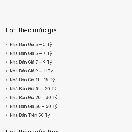
Lọc theo mức giá
Nhà Bán Giá 3 – 5 Tỷ
Nhà Bán Giá 5 – 7 Tỷ
Nhà Bán Giá 7 – 9 Tỷ
Nhà Bán Giá 9 – 11 Tỷ
Nhà Bán Giá 11 – 15 Tỷ
Nhà Bán Giá 15 – 20 Tỷ
Nhà Bán Giá 20 – 30 Tỷ
Nhà Bán Giá 30 – 50 Tỷ
Nhà Bán Trên 50 Tỷ