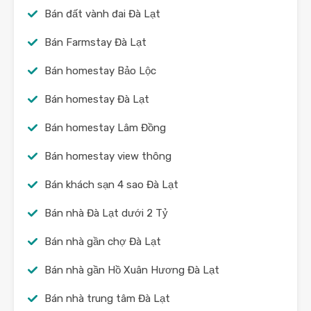
Bán đất vành đai Đà Lạt
Bán Farmstay Đà Lạt
Bán homestay Bảo Lộc
Bán homestay Đà Lạt
Bán homestay Lâm Đồng
Bán homestay view thông
Bán khách sạn 4 sao Đà Lạt
Bán nhà Đà Lạt dưới 2 Tỷ
Bán nhà gần chợ Đà Lạt
Bán nhà gần Hồ Xuân Hương Đà Lạt
Bán nhà trung tâm Đà Lạt