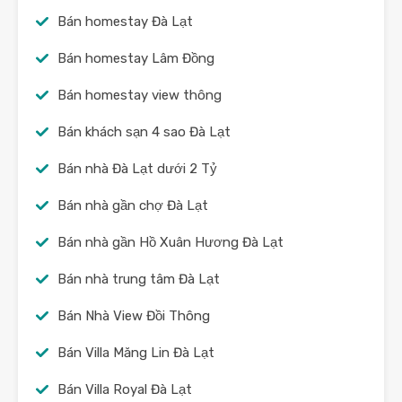
Bán homestay Đà Lạt
Bán homestay Lâm Đồng
Bán homestay view thông
Bán khách sạn 4 sao Đà Lạt
Bán nhà Đà Lạt dưới 2 Tỷ
Bán nhà gần chợ Đà Lạt
Bán nhà gần Hồ Xuân Hương Đà Lạt
Bán nhà trung tâm Đà Lạt
Bán Nhà View Đồi Thông
Bán Villa Măng Lin Đà Lạt
Bán Villa Royal Đà Lạt