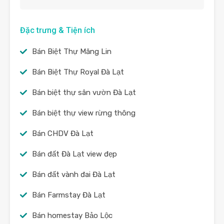
Đặc trưng & Tiện ích
Bán Biệt Thự Măng Lin
Bán Biệt Thự Royal Đà Lạt
Bán biệt thự sân vườn Đà Lạt
Bán biệt thự view rừng thông
Bán CHDV Đà Lạt
Bán đất Đà Lạt view đẹp
Bán đất vành đai Đà Lạt
Bán Farmstay Đà Lạt
Bán homestay Bảo Lộc