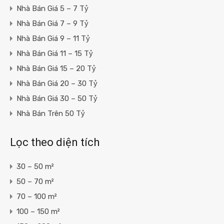
Nhà Bán Giá 5 – 7 Tỷ
Nhà Bán Giá 7 – 9 Tỷ
Nhà Bán Giá 9 – 11 Tỷ
Nhà Bán Giá 11 – 15 Tỷ
Nhà Bán Giá 15 – 20 Tỷ
Nhà Bán Giá 20 – 30 Tỷ
Nhà Bán Giá 30 – 50 Tỷ
Nhà Bán Trên 50 Tỷ
Lọc theo diện tích
30 – 50 m²
50 – 70 m²
70 – 100 m²
100 – 150 m²