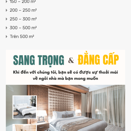
150 – 200 m²
200 – 250 m²
250 – 300 m²
300 – 500 m²
Trên 500 m²