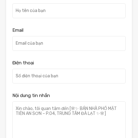
Email
Điện thoại
Nội dung tin nhắn