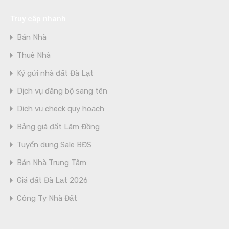
Truy cập nhanh
Bán Nhà
Thuê Nhà
Ký gửi nhà đất Đà Lạt
Dịch vụ đăng bộ sang tên
Dịch vụ check quy hoạch
Bảng giá đất Lâm Đồng
Tuyển dụng Sale BĐS
Bán Nhà Trung Tâm
Giá đất Đà Lạt 2026
Công Ty Nhà Đất