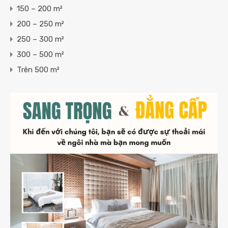
150 – 200 m²
200 – 250 m²
250 – 300 m²
300 – 500 m²
Trên 500 m²