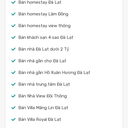
Bán homestay Đà Lạt
Bán homestay Lâm Đồng
Bán homestay view thông
Bán khách sạn 4 sao Đà Lạt
Bán nhà Đà Lạt dưới 2 Tỷ
Bán nhà gần chợ Đà Lạt
Bán nhà gần Hồ Xuân Hương Đà Lạt
Bán nhà trung tâm Đà Lạt
Bán Nhà View Đồi Thông
Bán Villa Măng Lin Đà Lạt
Bán Villa Royal Đà Lạt