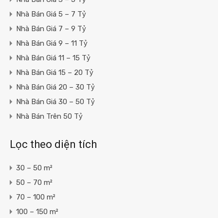
Nhà Bán Giá 5 – 7 Tỷ
Nhà Bán Giá 7 – 9 Tỷ
Nhà Bán Giá 9 – 11 Tỷ
Nhà Bán Giá 11 – 15 Tỷ
Nhà Bán Giá 15 – 20 Tỷ
Nhà Bán Giá 20 – 30 Tỷ
Nhà Bán Giá 30 – 50 Tỷ
Nhà Bán Trên 50 Tỷ
Lọc theo diện tích
30 – 50 m²
50 – 70 m²
70 – 100 m²
100 – 150 m²