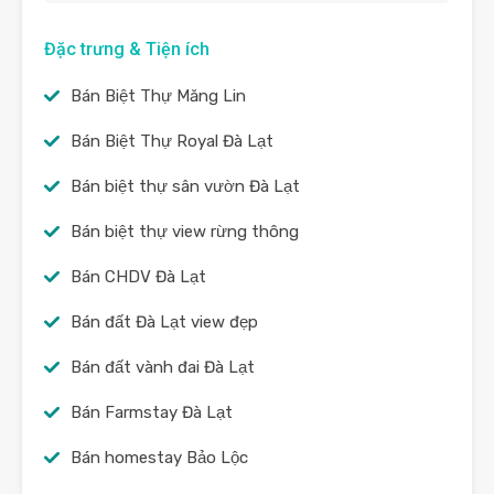
Đặc trưng & Tiện ích
Bán Biệt Thự Măng Lin
Bán Biệt Thự Royal Đà Lạt
Bán biệt thự sân vườn Đà Lạt
Bán biệt thự view rừng thông
Bán CHDV Đà Lạt
Bán đất Đà Lạt view đẹp
Bán đất vành đai Đà Lạt
Bán Farmstay Đà Lạt
Bán homestay Bảo Lộc