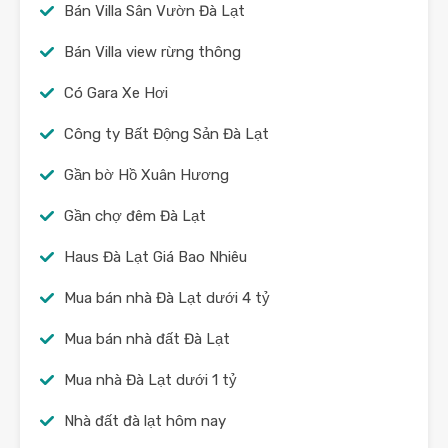
Bán Villa Sân Vườn Đà Lạt
Bán Villa view rừng thông
Có Gara Xe Hơi
Công ty Bất Động Sản Đà Lạt
Gần bờ Hồ Xuân Hương
Gần chợ đêm Đà Lạt
Haus Đà Lạt Giá Bao Nhiêu
Mua bán nhà Đà Lạt dưới 4 tỷ
Mua bán nhà đất Đà Lạt
Mua nhà Đà Lạt dưới 1 tỷ
Nhà đất đà lạt hôm nay