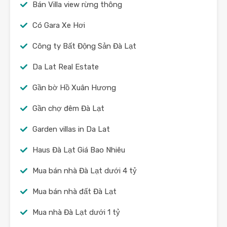
Bán Villa view rừng thông
Có Gara Xe Hơi
Công ty Bất Động Sản Đà Lạt
Da Lat Real Estate
Gần bờ Hồ Xuân Hương
Gần chợ đêm Đà Lạt
Garden villas in Da Lat
Haus Đà Lạt Giá Bao Nhiêu
Mua bán nhà Đà Lạt dưới 4 tỷ
Mua bán nhà đất Đà Lạt
Mua nhà Đà Lạt dưới 1 tỷ