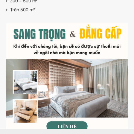
300 – 500 m²
Trên 500 m²