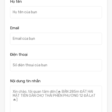
Họ tên
Email
Điện thoại
Nội dung tin nhắn