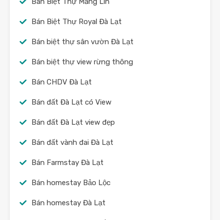
Bán Biệt Thự Măng Lin
Bán Biệt Thự Royal Đà Lạt
Bán biệt thự sân vườn Đà Lạt
Bán biệt thự view rừng thông
Bán CHDV Đà Lạt
Bán đất Đà Lạt có View
Bán đất Đà Lạt view đẹp
Bán đất vành đai Đà Lạt
Bán Farmstay Đà Lạt
Bán homestay Bảo Lộc
Bán homestay Đà Lạt