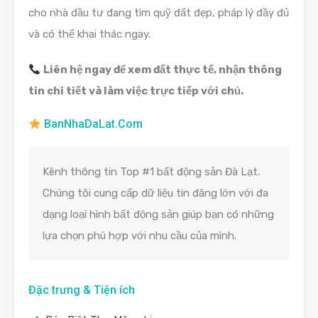
cho nhà đầu tư đang tìm quỹ đất đẹp, pháp lý đầy đủ
và có thể khai thác ngay.
Liên hệ ngay để xem đất thực tế, nhận thông
tin chi tiết và làm việc trực tiếp với chủ.
BanNhaDaLat.Com
Kênh thông tin Top #1 bất động sản Đà Lạt.
Chúng tôi cung cấp dữ liệu tin đăng lớn với đa
dạng loại hình bất động sản giúp bạn có những
lựa chọn phù hợp với nhu cầu của mình.
Đặc trưng & Tiện ích