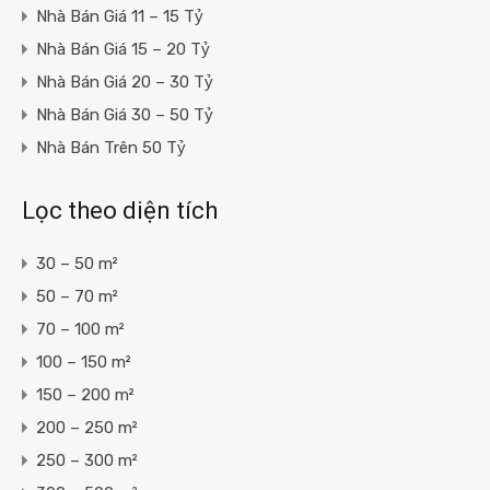
Nhà Bán Giá 11 – 15 Tỷ
Nhà Bán Giá 15 – 20 Tỷ
Nhà Bán Giá 20 – 30 Tỷ
Nhà Bán Giá 30 – 50 Tỷ
Nhà Bán Trên 50 Tỷ
Lọc theo diện tích
30 – 50 m²
50 – 70 m²
70 – 100 m²
100 – 150 m²
150 – 200 m²
200 – 250 m²
250 – 300 m²