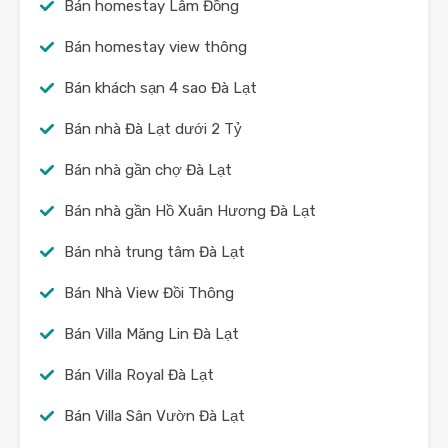
Bán homestay Lâm Đồng
Bán homestay view thông
Bán khách sạn 4 sao Đà Lạt
Bán nhà Đà Lạt dưới 2 Tỷ
Bán nhà gần chợ Đà Lạt
Bán nhà gần Hồ Xuân Hương Đà Lạt
Bán nhà trung tâm Đà Lạt
Bán Nhà View Đồi Thông
Bán Villa Măng Lin Đà Lạt
Bán Villa Royal Đà Lạt
Bán Villa Sân Vườn Đà Lạt