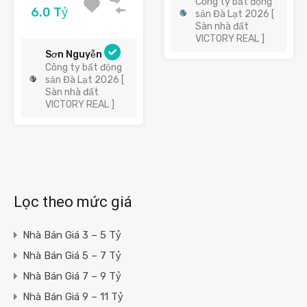
Công ty bất động
6.0 Tỷ
sản Đà Lạt 2026 [
Sàn nhà đất
VICTORY REAL ]
Sơn Nguyễn
Công ty bất động
sản Đà Lạt 2026 [
Sàn nhà đất
VICTORY REAL ]
Lọc theo mức giá
Nhà Bán Giá 3 – 5 Tỷ
Nhà Bán Giá 5 – 7 Tỷ
Nhà Bán Giá 7 – 9 Tỷ
Nhà Bán Giá 9 – 11 Tỷ