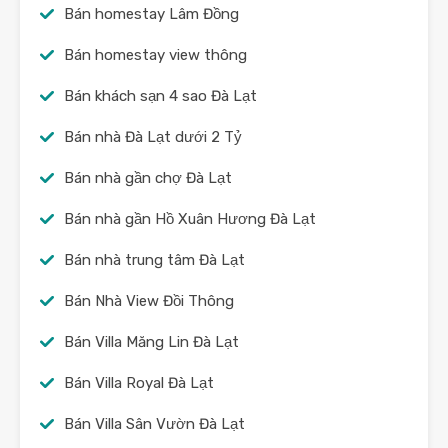
Bán homestay Lâm Đồng
Bán homestay view thông
Bán khách sạn 4 sao Đà Lạt
Bán nhà Đà Lạt dưới 2 Tỷ
Bán nhà gần chợ Đà Lạt
Bán nhà gần Hồ Xuân Hương Đà Lạt
Bán nhà trung tâm Đà Lạt
Bán Nhà View Đồi Thông
Bán Villa Măng Lin Đà Lạt
Bán Villa Royal Đà Lạt
Bán Villa Sân Vườn Đà Lạt