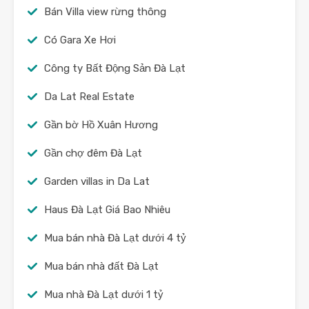
Bán Villa view rừng thông
Có Gara Xe Hơi
Công ty Bất Động Sản Đà Lạt
Da Lat Real Estate
Gần bờ Hồ Xuân Hương
Gần chợ đêm Đà Lạt
Garden villas in Da Lat
Haus Đà Lạt Giá Bao Nhiêu
Mua bán nhà Đà Lạt dưới 4 tỷ
Mua bán nhà đất Đà Lạt
Mua nhà Đà Lạt dưới 1 tỷ