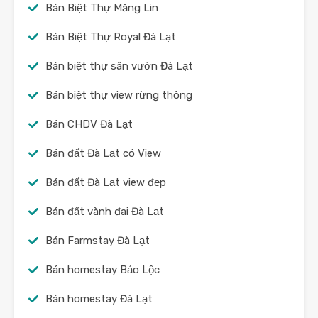
Bán Biệt Thự Măng Lin
Bán Biệt Thự Royal Đà Lạt
Bán biệt thự sân vườn Đà Lạt
Bán biệt thự view rừng thông
Bán CHDV Đà Lạt
Bán đất Đà Lạt có View
Bán đất Đà Lạt view đẹp
Bán đất vành đai Đà Lạt
Bán Farmstay Đà Lạt
Bán homestay Bảo Lộc
Bán homestay Đà Lạt