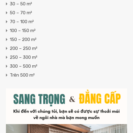
30 – 50 m²
50 – 70 m²
70 – 100 m²
100 – 150 m²
150 – 200 m²
200 – 250 m²
250 – 300 m²
300 – 500 m²
Trên 500 m²