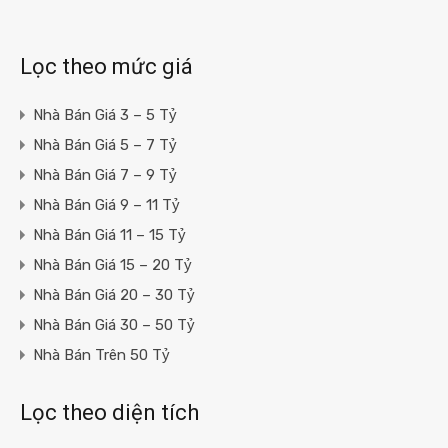
Lọc theo mức giá
Nhà Bán Giá 3 – 5 Tỷ
Nhà Bán Giá 5 – 7 Tỷ
Nhà Bán Giá 7 – 9 Tỷ
Nhà Bán Giá 9 – 11 Tỷ
Nhà Bán Giá 11 – 15 Tỷ
Nhà Bán Giá 15 – 20 Tỷ
Nhà Bán Giá 20 – 30 Tỷ
Nhà Bán Giá 30 – 50 Tỷ
Nhà Bán Trên 50 Tỷ
Lọc theo diện tích