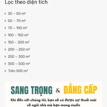
Lọc theo diện tích
30 – 50 m²
50 – 70 m²
70 – 100 m²
100 – 150 m²
150 – 200 m²
200 – 250 m²
250 – 300 m²
300 – 500 m²
Trên 500 m²