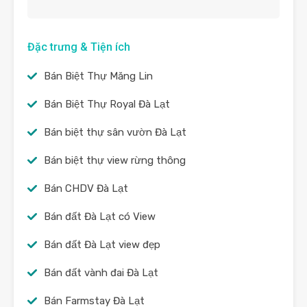
Đặc trưng & Tiện ích
Bán Biệt Thự Măng Lin
Bán Biệt Thự Royal Đà Lạt
Bán biệt thự sân vườn Đà Lạt
Bán biệt thự view rừng thông
Bán CHDV Đà Lạt
Bán đất Đà Lạt có View
Bán đất Đà Lạt view đẹp
Bán đất vành đai Đà Lạt
Bán Farmstay Đà Lạt