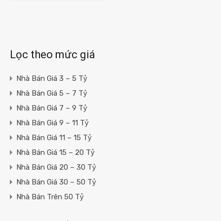
Lọc theo mức giá
Nhà Bán Giá 3 – 5 Tỷ
Nhà Bán Giá 5 – 7 Tỷ
Nhà Bán Giá 7 – 9 Tỷ
Nhà Bán Giá 9 – 11 Tỷ
Nhà Bán Giá 11 – 15 Tỷ
Nhà Bán Giá 15 – 20 Tỷ
Nhà Bán Giá 20 – 30 Tỷ
Nhà Bán Giá 30 – 50 Tỷ
Nhà Bán Trên 50 Tỷ