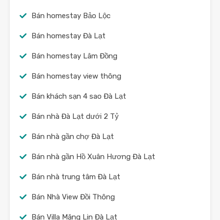
Bán homestay Bảo Lộc
Bán homestay Đà Lạt
Bán homestay Lâm Đồng
Bán homestay view thông
Bán khách sạn 4 sao Đà Lạt
Bán nhà Đà Lạt dưới 2 Tỷ
Bán nhà gần chợ Đà Lạt
Bán nhà gần Hồ Xuân Hương Đà Lạt
Bán nhà trung tâm Đà Lạt
Bán Nhà View Đồi Thông
Bán Villa Măng Lin Đà Lạt