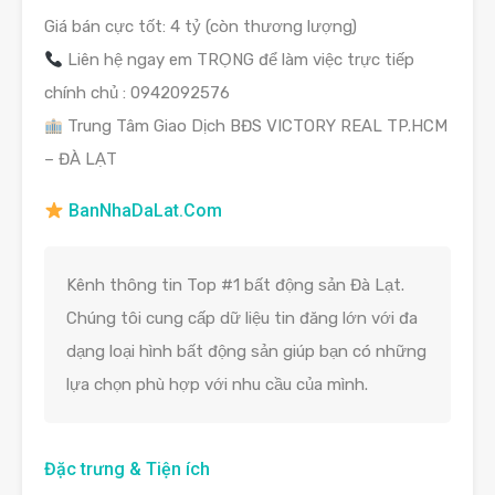
Giá bán cực tốt: 4 tỷ (còn thương lượng)
Liên hệ ngay em TRỌNG để làm việc trực tiếp
chính chủ : 0942092576
Trung Tâm Giao Dịch BĐS VICTORY REAL TP.HCM
– ĐÀ LẠT
BanNhaDaLat.Com
Kênh thông tin Top #1 bất động sản Đà Lạt.
Chúng tôi cung cấp dữ liệu tin đăng lớn với đa
dạng loại hình bất động sản giúp bạn có những
lựa chọn phù hợp với nhu cầu của mình.
Đặc trưng & Tiện ích