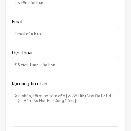
Email
Điện thoại
Nội dung tin nhắn