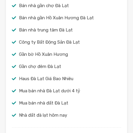
Bán nhà gần chợ Đà Lạt
Bán nhà gần Hồ Xuân Hương Đà Lạt
Bán nhà trung tâm Đà Lạt
Công ty Bất Động Sản Đà Lạt
Gần bờ Hồ Xuân Hương
Gần chợ đêm Đà Lạt
Haus Đà Lạt Giá Bao Nhiêu
Mua bán nhà Đà Lạt dưới 4 tỷ
Mua bán nhà đất Đà Lạt
Nhà đất đà lạt hôm nay