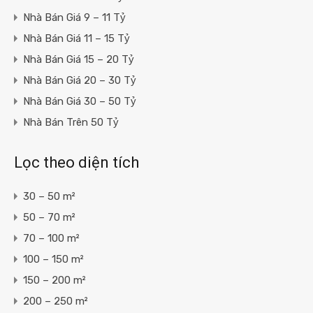
Nhà Bán Giá 9 – 11 Tỷ
Nhà Bán Giá 11 – 15 Tỷ
Nhà Bán Giá 15 – 20 Tỷ
Nhà Bán Giá 20 – 30 Tỷ
Nhà Bán Giá 30 – 50 Tỷ
Nhà Bán Trên 50 Tỷ
Lọc theo diện tích
30 – 50 m²
50 – 70 m²
70 – 100 m²
100 – 150 m²
150 – 200 m²
200 – 250 m²