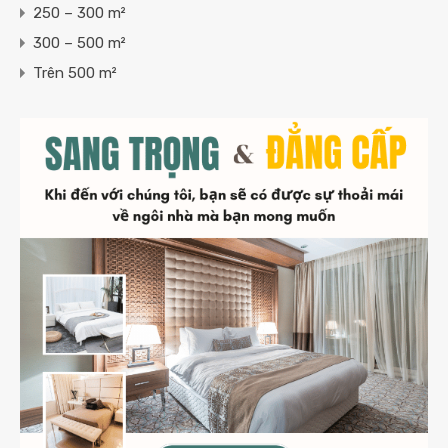
250 – 300 m²
300 – 500 m²
Trên 500 m²