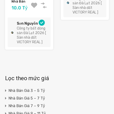
Nhà Bán
sản Đà Lạt 2026 [
10.0 Tỷ
Sàn nhà đất
VICTORY REAL ]
Sơn Nguyễn
Công ty bất động
sản Đà Lạt 2026 [
Sàn nhà đất
VICTORY REAL ]
Lọc theo mức giá
Nhà Bán Giá 3 – 5 Tỷ
Nhà Bán Giá 5 – 7 Tỷ
Nhà Bán Giá 7 – 9 Tỷ
Nhà Bán Giá 9 – 11 Tỷ