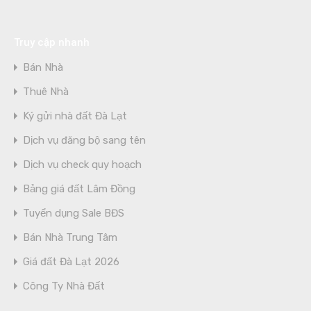
Truy cập nhanh
Bán Nhà
Thuê Nhà
Ký gửi nhà đất Đà Lạt
Dịch vụ đăng bộ sang tên
Dịch vụ check quy hoạch
Bảng giá đất Lâm Đồng
Tuyển dụng Sale BĐS
Bán Nhà Trung Tâm
Giá đất Đà Lạt 2026
Công Ty Nhà Đất