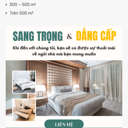
300 – 500 m²
Trên 500 m²