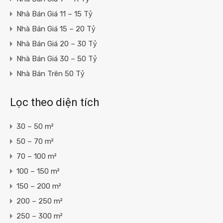
Nhà Bán Giá 11 – 15 Tỷ
Nhà Bán Giá 15 – 20 Tỷ
Nhà Bán Giá 20 – 30 Tỷ
Nhà Bán Giá 30 – 50 Tỷ
Nhà Bán Trên 50 Tỷ
Lọc theo diện tích
30 – 50 m²
50 – 70 m²
70 – 100 m²
100 – 150 m²
150 – 200 m²
200 – 250 m²
250 – 300 m²