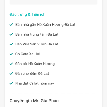
Đặc trưng & Tiện ích
Bán nhà gần Hồ Xuân Hương Đà Lạt
Bán nhà trung tâm Đà Lạt
Bán Villa Sân Vườn Đà Lạt
Có Gara Xe Hơi
Gần bờ Hồ Xuân Hương
Gần chợ đêm Đà Lạt
Nhà đất đà lạt hôm nay
Chuyên gia Mr. Gia Phúc