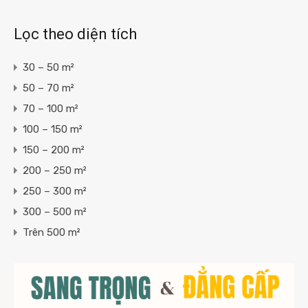
Lọc theo diện tích
30 – 50 m²
50 – 70 m²
70 – 100 m²
100 – 150 m²
150 – 200 m²
200 – 250 m²
250 – 300 m²
300 – 500 m²
Trên 500 m²