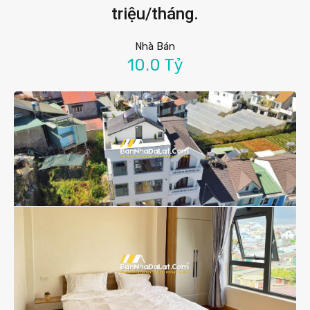
triệu/tháng.
Nhà Bán
10.0 Tỷ