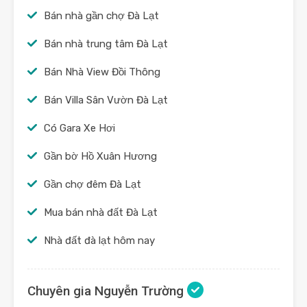
Bán nhà gần chợ Đà Lạt
Bán nhà trung tâm Đà Lạt
Bán Nhà View Đồi Thông
Bán Villa Sân Vườn Đà Lạt
Có Gara Xe Hơi
Gần bờ Hồ Xuân Hương
Gần chợ đêm Đà Lạt
Mua bán nhà đất Đà Lạt
Nhà đất đà lạt hôm nay
Chuyên gia Nguyễn Trường