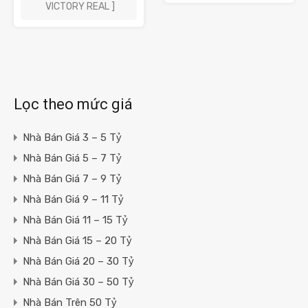
VICTORY REAL ]
Lọc theo mức giá
Nhà Bán Giá 3 – 5 Tỷ
Nhà Bán Giá 5 – 7 Tỷ
Nhà Bán Giá 7 – 9 Tỷ
Nhà Bán Giá 9 – 11 Tỷ
Nhà Bán Giá 11 – 15 Tỷ
Nhà Bán Giá 15 – 20 Tỷ
Nhà Bán Giá 20 – 30 Tỷ
Nhà Bán Giá 30 – 50 Tỷ
Nhà Bán Trên 50 Tỷ