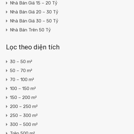
Nhà Bán Giá 15 – 20 Tỷ
Nhà Bán Giá 20 – 30 Tỷ
Nhà Bán Giá 30 – 50 Tỷ
Nhà Bán Trên 50 Tỷ
Lọc theo diện tích
30 – 50 m²
50 – 70 m²
70 – 100 m²
100 – 150 m²
150 – 200 m²
200 – 250 m²
250 – 300 m²
300 – 500 m²
Trên 500 m²