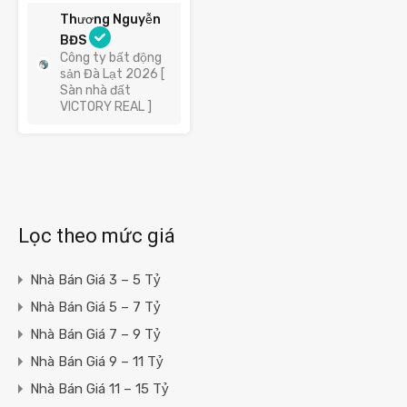
Thương Nguyễn
BĐS
Công ty bất động
sản Đà Lạt 2026 [
Sàn nhà đất
VICTORY REAL ]
Lọc theo mức giá
Nhà Bán Giá 3 – 5 Tỷ
Nhà Bán Giá 5 – 7 Tỷ
Nhà Bán Giá 7 – 9 Tỷ
Nhà Bán Giá 9 – 11 Tỷ
Nhà Bán Giá 11 – 15 Tỷ