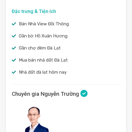
Đặc trưng & Tiện ích
Bán Nhà View Đồi Thông
Gần bờ Hồ Xuân Hương
Gần chợ đêm Đà Lạt
Mua bán nhà đất Đà Lạt
Nhà đất đà lạt hôm nay
Chuyên gia Nguyễn Trường